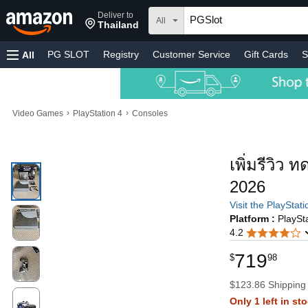
Deliver to
All
Thailand
PG SLOT
Registry
Customer Service
Gift Cards
S
All
›
›
Video Games
PlayStation 4
Consoles
เพิ่มรีวิว 
2026
Visit the PlayStat
Platform :
PlaySt
4.2
719
$
98
$123.86 Shipping
Only 1 left in st