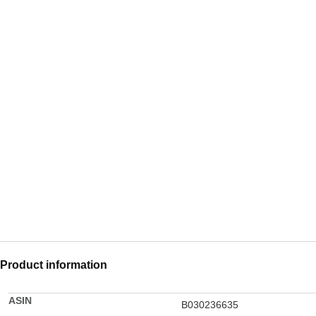
Product information
ASIN
B030236635