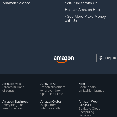
Amazon Science
Self-Publish with Us
Host an Amazon Hub
›
See More Make Money
with Us
English
Amazon Music
Amazon Ads
6pm
Stream millions
Reach customers
Score deals
of songs
wherever they
on fashion brands
spend their time
Amazon Business
AmazonGlobal
Amazon Web
Everything For
Ship Orders
Services
Your Business
Internationally
Scalable Cloud
Computing
Services