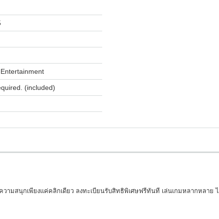
5
Entertainment
equired. (included)
นความสนุกเพียงแค่คลิกเดียว ลงทะเบียนรับสิทธิพิเศษฟรีทันที เล่นเกมหลากหลาย ไม่