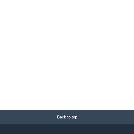
Back to top