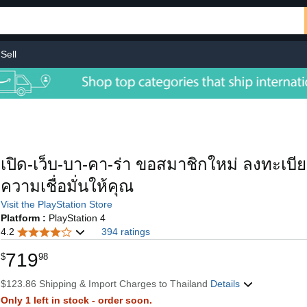
Sell
เปิด-เว็บ-บา-คา-ร่า ขอสมาชิกใหม่ ลงทะเบียน
ความเชื่อมั่นให้คุณ
Visit the PlayStation Store
Platform :
PlayStation 4
4.2
394 ratings
719
$
98
$123.86 Shipping & Import Charges to Thailand
Details
Only 1 left in stock - order soon.