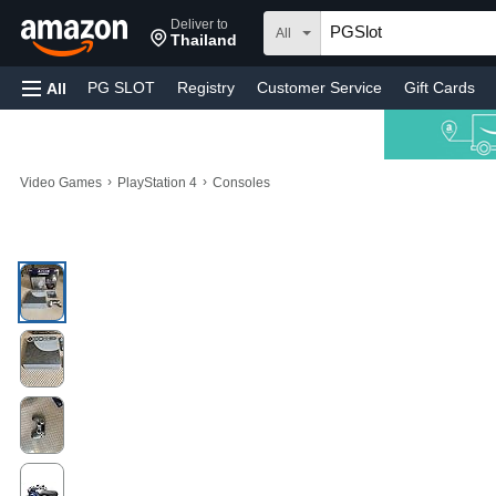
Deliver to
All
Thailand
PG SLOT
Registry
Customer Service
Gift Cards
All
›
›
Video Games
PlayStation 4
Consoles