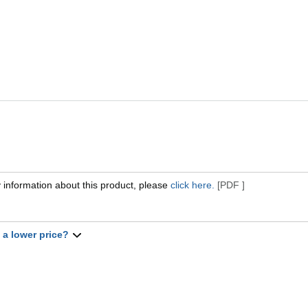
 information about this product, please
click here.
[PDF ]
t a lower price?