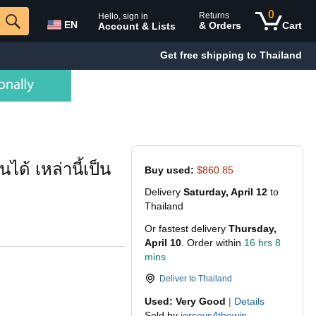
0
Returns
Hello, sign in
EN
& Orders
Cart
Account & Lists
Get free shipping to Thailand
ได้ เหล่านี้เป็น
Buy used:
$860.85
Delivery
Saturday, April 12
to
Thailand
Or fastest delivery
Thursday,
April 10
. Order within
16 hrs 8
mins
Deliver to
Thailand
Used: Very Good
|
Details
Sold by
jerseys4thewin