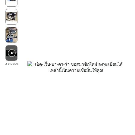
2 VIDEOS