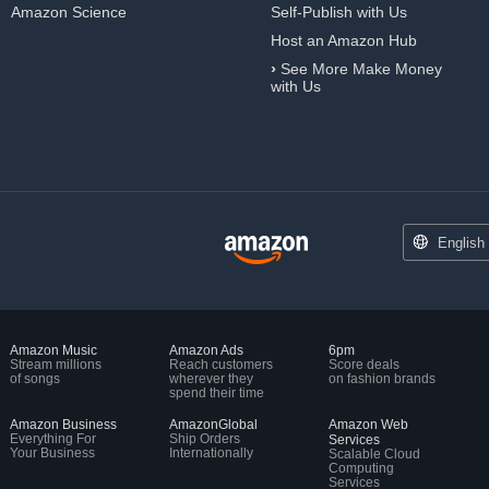
Amazon Science
Self-Publish with Us
Host an Amazon Hub
›
See More Make Money
with Us
English
Amazon Music
Amazon Ads
6pm
Stream millions
Reach customers
Score deals
of songs
wherever they
on fashion brands
spend their time
Amazon Business
AmazonGlobal
Amazon Web
Everything For
Ship Orders
Services
Your Business
Internationally
Scalable Cloud
Computing
Services