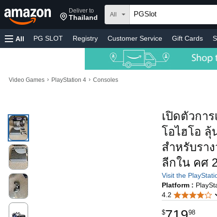
Deliver to
All
Thailand
PG SLOT
Registry
Customer Service
Gift Cards
S
All
›
›
Video Games
PlayStation 4
Consoles
เปิดตัวการ
โอไฮโอ ลุ้
สำหรับราง
ลีกใน คศ 
Visit the PlayStat
Platform :
PlaySt
4.2
719
$
98