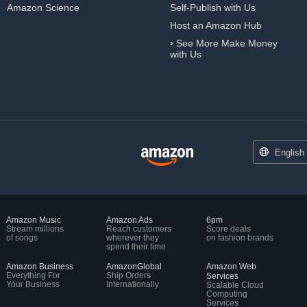
Amazon Science
Self-Publish with Us
Host an Amazon Hub
›
See More Make Money
with Us
English
Amazon Music
Amazon Ads
6pm
Stream millions
Reach customers
Score deals
of songs
wherever they
on fashion brands
spend their time
Amazon Business
AmazonGlobal
Amazon Web
Everything For
Ship Orders
Services
Your Business
Internationally
Scalable Cloud
Computing
Services