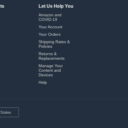
ts
Let Us Help You
Amazon and
COVID-19
Your Account
Your Orders
Shipping Rates &
Policies
Returns &
Replacements
Manage Your
Content and
Devices
Help
 States