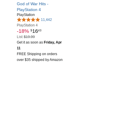
God of War Hits -
PlayStation 4
PlayStation
11,442
PlayStation 4
-18%
16
$
43
List:
$19.99
Get it as soon as
Friday, Apr
11
FREE Shipping on orders
over $35 shipped by Amazon