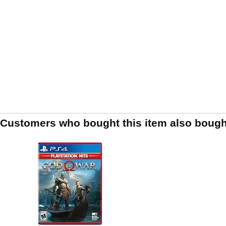
Customers who bought this item also bough