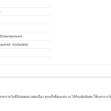
5
Entertainment
equired. (included)
รายวันที่อัปเดตอย่างต่อเนื่อง ทุกครั้งที่คุณเล่น จะได้รับแต้มพิเศษ ใช้แลกรางวัล