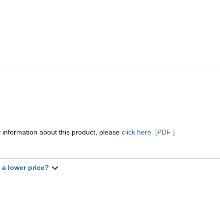
 information about this product, please
click here.
[PDF ]
t a lower price?