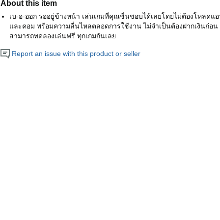
About this item
เบ-อ-ออก รออยู่ข้างหน้า เล่นเกมที่คุณชื่นชอบได้เลยโดยไม่ต้องโหลดแอ
และคอม พร้อมความลื่นไหลตลอดการใช้งาน ไม่จำเป็นต้องฝากเงินก่อน หร
สามารถทดลองเล่นฟรี ทุกเกมกันเลย
Report an issue with this product or seller