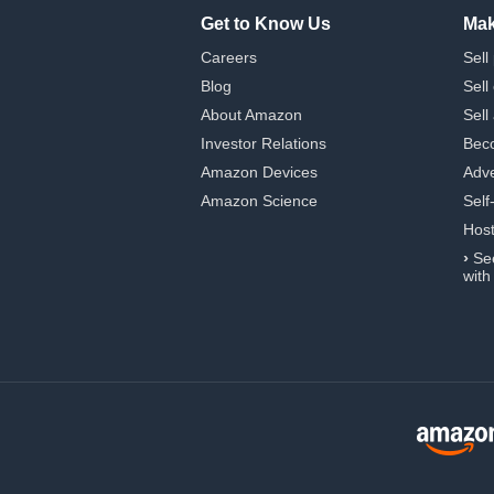
Get to Know Us
Mak
Careers
Sell
Blog
Sell
About Amazon
Sell
Investor Relations
Beco
Amazon Devices
Adve
Amazon Science
Self
Hos
›
Se
with