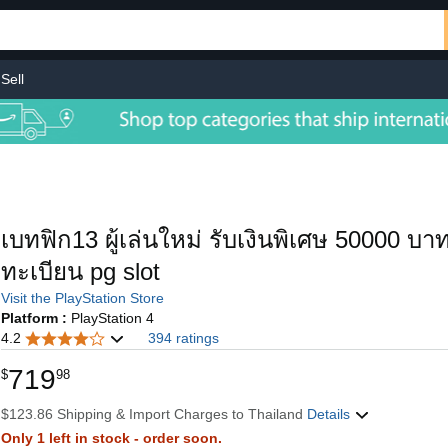
Sell
เบทฟิก13 ผู้เล่นใหม่ รับเงินพิเศษ 50000 บ
ทะเบียน pg slot
Visit the PlayStation Store
Platform :
PlayStation 4
4.2
394 ratings
719
$
98
$123.86 Shipping & Import Charges to Thailand
Details
Only 1 left in stock - order soon.