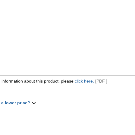
 information about this product, please
click here.
[PDF ]
t a lower price?