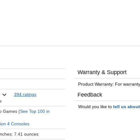
Warranty & Support
Product Warranty: For warranty
Feedback
394 ratings
s
Would you like to
tell us abou
eo Games (
See Top 100 in
tion 4 Consoles
 inches; 7.41 ounces