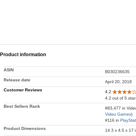
Product information
ASIN
B030236635
Release date
April 20, 2018
Customer Reviews
4.2
4.2 out of 5 star
Best Sellers Rank
#83,477 in Vid
Video Games
)
#116 in
PlaySta
Product Dimensions
14.3 x 4.5 x 17