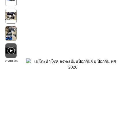
2 VIDEOS