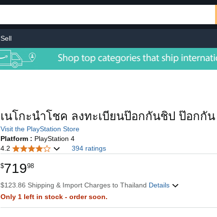
Sell
เนโกะนำโชค ลงทะเบียนป๊อกกันชิป ป๊อกกัน
Visit the PlayStation Store
Platform :
PlayStation 4
4.2
394 ratings
719
$
98
$123.86 Shipping & Import Charges to Thailand
Details
Only 1 left in stock - order soon.