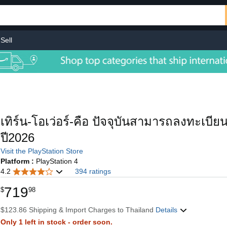
Sell
เทิร์น-โอเว่อร์-คือ ปัจจุบันสามารถลงทะเบีย
ปี2026
Visit the PlayStation Store
Platform :
PlayStation 4
4.2
394 ratings
719
$
98
$123.86 Shipping & Import Charges to Thailand
Details
Only 1 left in stock - order soon.