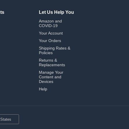
ts
Let Us Help You
Amazon and
COVID-19
Your Account
Your Orders
Shipping Rates &
Policies
Returns &
Replacements
Manage Your
Content and
Devices
Help
 States