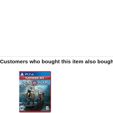
Customers who bought this item also bough