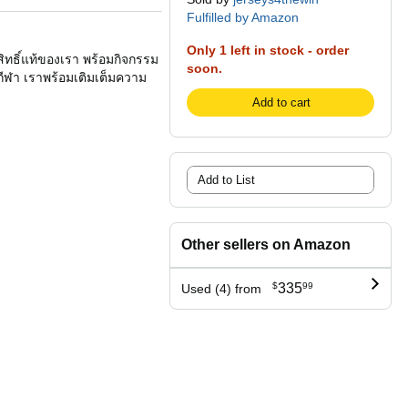
Fulfilled by Amazon
Only 1 left in stock - order
ิขสิทธิ์แท้ของเรา พร้อมกิจกรรม
soon.
บกีฬา เราพร้อมเติมเต็มความ
Add to cart
Add to List
Other sellers on Amazon
$
335
99
Used (4) from