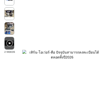
2 VIDEOS