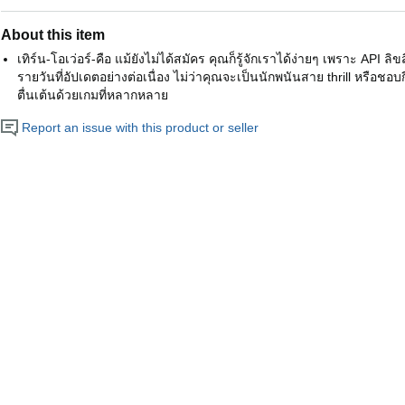
About this item
เทิร์น-โอเว่อร์-คือ แม้ยังไม่ได้สมัคร คุณก็รู้จักเราได้ง่ายๆ เพราะ API ล
รายวันที่อัปเดตอย่างต่อเนื่อง ไม่ว่าคุณจะเป็นนักพนันสาย thrill หรือชอ
ตื่นเต้นด้วยเกมที่หลากหลาย
Report an issue with this product or seller