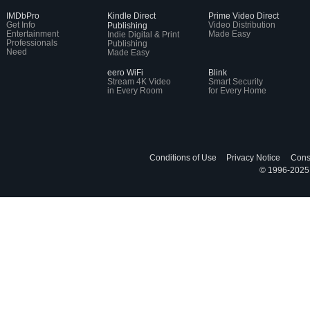
IMDbPro
Kindle Direct
Prime Video Direct
Get Info
Video Distribution
Publishing
Entertainment
Made Easy
Indie Digital & Print
Professionals
Publishing
Need
Made Easy
eero WiFi
Blink
Stream 4K Video
Smart Security
in Every Room
for Every Home
Conditions of Use
Privacy Notice
Cons
© 1996-2025, 