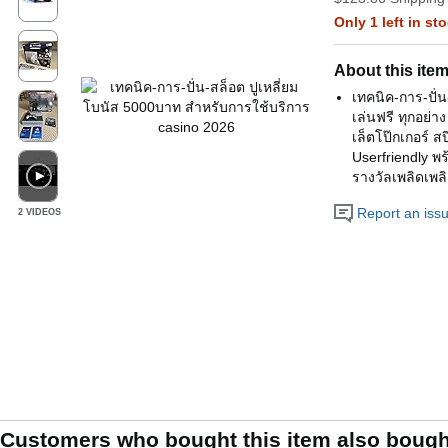
Only 1 left in st
About this ite
เทคนิค-การ-ปั่
เล่นฟรี ทุกอย่า
เล็ตโป๊กเกอร์ 
Userfriendly พ
รางวัลเพลิดเพลิ
Report an issue
2 VIDEOS
Customers who bought this item also bough