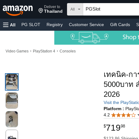
Deliver to
All
Thailand
PG SLOT
Registry
Customer Service
Gift Cards
S
All
›
›
Video Games
PlayStation 4
Consoles
เทคนิค-การ
5000บาท ส
2026
Visit the PlayStat
Platform :
PlaySt
4.2
719
$
98
$123.86 Shipping