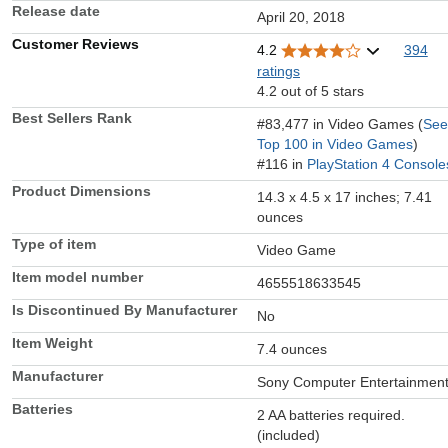
Release date
April 20, 2018
Customer Reviews
4.2
394
ratings
4.2 out of 5 stars
Best Sellers Rank
#83,477 in Video Games (
See
Top 100 in Video Games
)
#116 in
PlayStation 4 Console
Product Dimensions
14.3 x 4.5 x 17 inches; 7.41
ounces
Type of item
Video Game
Item model number
4655518633545
Is Discontinued By Manufacturer
No
Item Weight
7.4 ounces
Manufacturer
Sony Computer Entertainmen
Batteries
2 AA batteries required.
(included)