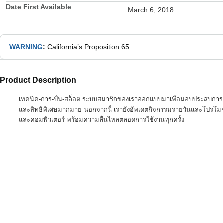
Date First Available
March 6, 2018
WARNING
:
California’s Proposition 65
Product Description
เทคนิค-การ-ปั่น-สล็อต ระบบสมาชิกของเราออกแบบมาเพื่อมอบประสบการณ์ที่
และสิทธิพิเศษมากมาย นอกจากนี้ เรายังอัพเดตกิจกรรมรายวันและโปรโมชั่น
และคอมพิวเตอร์ พร้อมความลื่นไหลตลอดการใช้งานทุกครั้ง