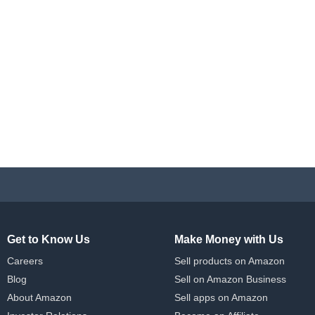
Get to Know Us
Make Money with Us
Careers
Sell products on Amazon
Blog
Sell on Amazon Business
About Amazon
Sell apps on Amazon