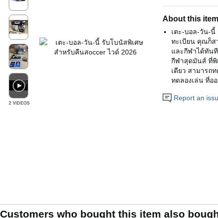
About this ite
เตะ-บอล-วัน-นี้ 
ทะเบียน คุณก็
และกีฬาได้ทันที
กีฬาสุดมันส์ ที
เดียว สามารถทด
ทดลองเล่น ที่อ
Report an issue
2 VIDEOS
Customers who bought this item also bough