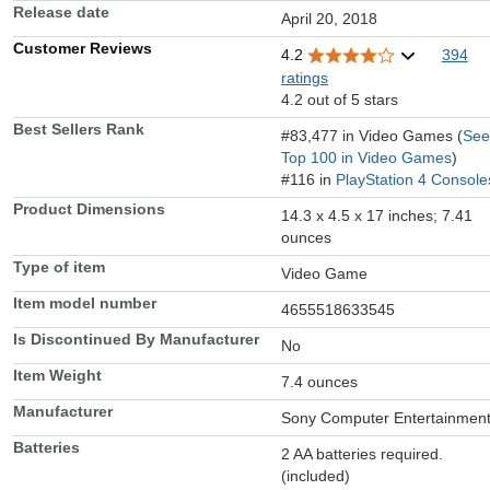
Release date
April 20, 2018
Customer Reviews
4.2
394
ratings
4.2 out of 5 stars
Best Sellers Rank
#83,477 in Video Games (
See
Top 100 in Video Games
)
#116 in
PlayStation 4 Console
Product Dimensions
14.3 x 4.5 x 17 inches; 7.41
ounces
Type of item
Video Game
Item model number
4655518633545
Is Discontinued By Manufacturer
No
Item Weight
7.4 ounces
Manufacturer
Sony Computer Entertainmen
Batteries
2 AA batteries required.
(included)