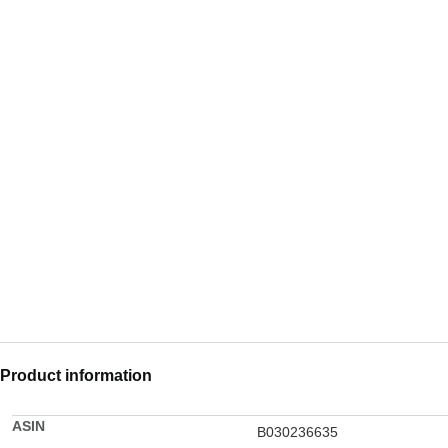
Product information
ASIN
B030236635