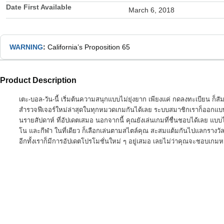
Date First Available
March 6, 2018
WARNING
:
California’s Proposition 65
Product Description
เตะ-บอล-วัน-นี้ เริ่มต้นความสนุกแบบไม่ยุ่งยาก เพียงแค่ กดลงทะเบียน ก็ส
สำรวจฟีเจอร์ใหม่ล่าสุดในทุกหมวดเกมกันได้เลย ระบบสมาชิกเราก็ออกแบบมาเ
นรายสัปดาห์ ที่อัปเดตเสมอ นอกจากนี้ คุณยังเล่นเกมที่ชื่นชอบได้เลย 
โน และกีฬา ในที่เดียว ก็เลือกเล่นตามสไตล์คุณ สะสมแต้มกันไปแลกรางวัล อ
อีกทั้งเราก็มีการอัปเดตโปรโมชั่นใหม่ ๆ อยู่เสมอ เลยไม่ว่าคุณจะชอบเกม