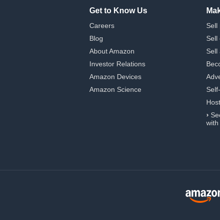
Get to Know Us
Mak
Careers
Sell
Blog
Sell
About Amazon
Sell
Investor Relations
Beco
Amazon Devices
Adve
Amazon Science
Self
Hos
›
Se
with