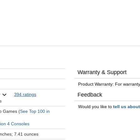
Warranty & Support
Product Warranty: For warranty
Feedback
394 ratings
s
Would you like to
tell us abou
eo Games (
See Top 100 in
tion 4 Consoles
 inches; 7.41 ounces