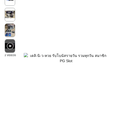
2 VIDEOS