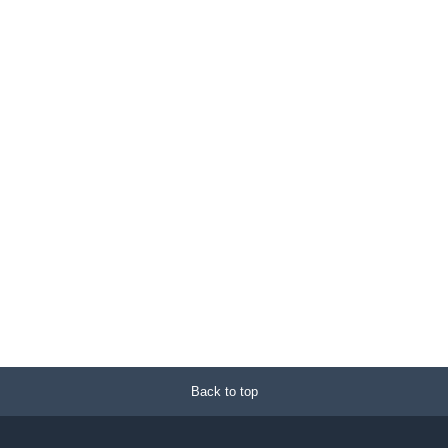
Back to top