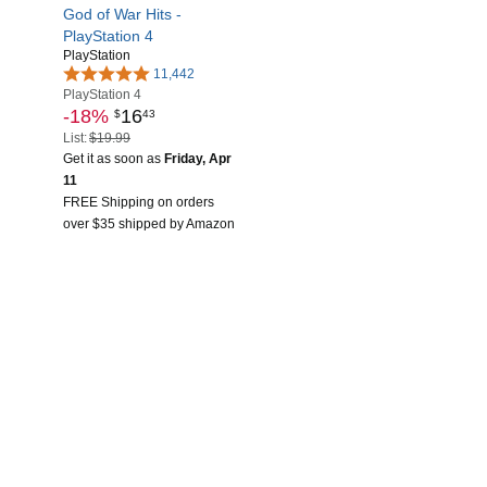
God of War Hits -
PlayStation 4
PlayStation
11,442
PlayStation 4
-18%
16
$
43
List:
$19.99
Get it as soon as
Friday, Apr
11
FREE Shipping on orders
over $35 shipped by Amazon