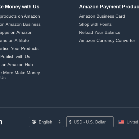
e Money with Us
Amazon Payment Produc
 products on Amazon
Amazon Business Card
 on Amazon Business
Shop with Points
 apps on Amazon
Reload Your Balance
me an Affiliate
Amazon Currency Converter
rtise Your Products
-Publish with Us
t an Amazon Hub
e More Make Money
 Us
English
$
USD - U.S. Dollar
United