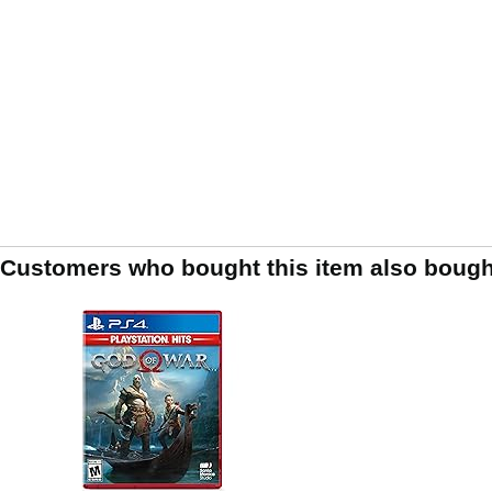
Customers who bought this item also bough