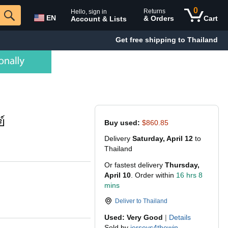
0
Returns
Hello, sign in
EN
& Orders
Cart
Account & Lists
Get free shipping to Thailand
์
Buy used:
$860.85
Delivery
Saturday, April 12
to
Thailand
Or fastest delivery
Thursday,
April 10
. Order within
16 hrs 8
mins
Deliver to
Thailand
Used: Very Good
|
Details
Sold by
jerseys4thewin