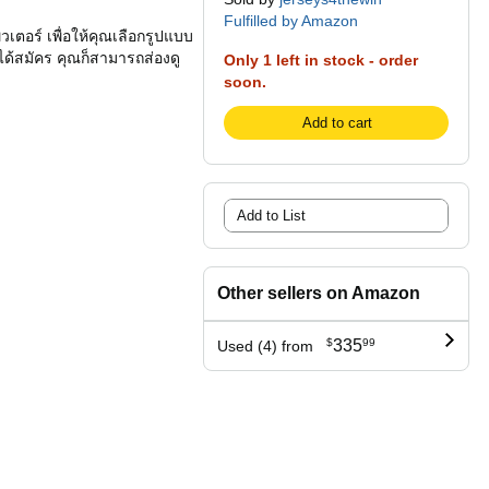
Fulfilled by Amazon
เตอร์ เพื่อให้คุณเลือกรูปแบบ
ด้สมัคร คุณก็สามารถส่องดู
Only 1 left in stock - order
soon.
Add to cart
Add to List
Other sellers on Amazon
$
335
99
Used (4) from