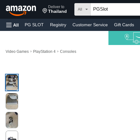
Deliver to
All
Thailand
PG SLOT
Registry
Customer Service
Gift Cards
All
›
›
Video Games
PlayStation 4
Consoles