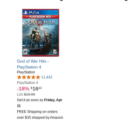
God of War Hits -
PlayStation 4
PlayStation
11,442
PlayStation 4
-18%
16
$
43
List:
$19.99
Get it as soon as
Friday, Apr
11
FREE Shipping on orders
over $35 shipped by Amazon