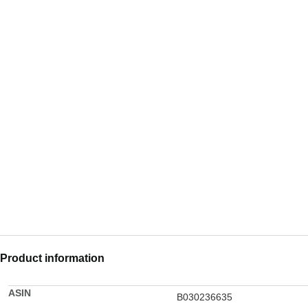
Product information
ASIN
B030236635