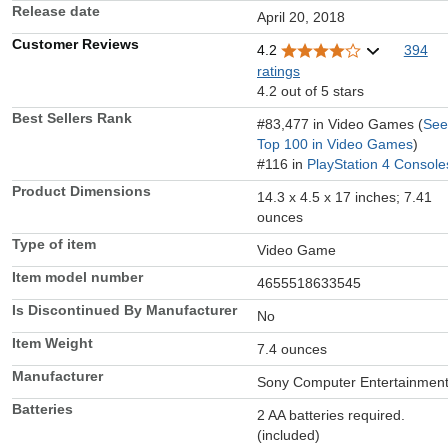
Release date
April 20, 2018
Customer Reviews
4.2
394
ratings
4.2 out of 5 stars
Best Sellers Rank
#83,477 in Video Games (
See
Top 100 in Video Games
)
#116 in
PlayStation 4 Console
Product Dimensions
14.3 x 4.5 x 17 inches; 7.41
ounces
Type of item
Video Game
Item model number
4655518633545
Is Discontinued By Manufacturer
No
Item Weight
7.4 ounces
Manufacturer
Sony Computer Entertainmen
Batteries
2 AA batteries required.
(included)