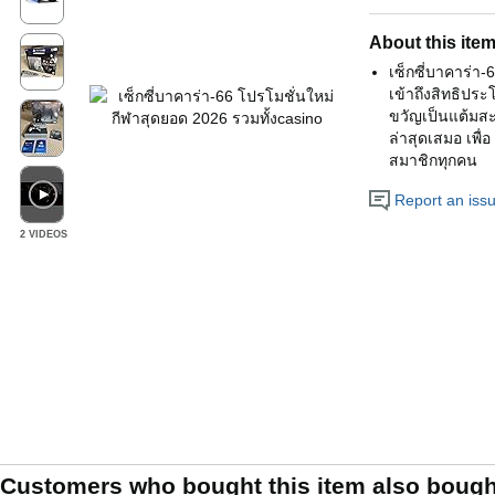
About this ite
เซ็กซี่บาคาร่า
เข้าถึงสิทธิประ
ขวัญเป็นแต้มสะ
ล่าสุดเสมอ เพื่
สมาชิกทุกคน
Report an issue
2 VIDEOS
Customers who bought this item also bough