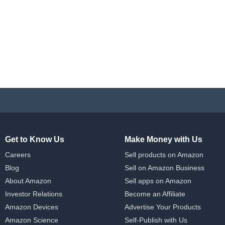
Get to Know Us
Make Money with Us
Careers
Sell products on Amazon
Blog
Sell on Amazon Business
About Amazon
Sell apps on Amazon
Investor Relations
Become an Affiliate
Amazon Devices
Advertise Your Products
Amazon Science
Self-Publish with Us