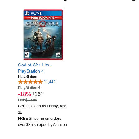
God of War Hits -
PlayStation 4
PlayStation
11,442
PlayStation 4
-18%
16
$
43
List:
$19.99
Get it as soon as
Friday, Apr
11
FREE Shipping on orders
over $35 shipped by Amazon