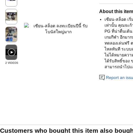
About this ite
เซียน-สล็อต เร
เท่านั้น คุณจะก
PG ที่น่าตื่นเต้
เกมกีฬา อีกมากม
ทดลองเล่นฟรี ต
ไหลทันที ระบบ
ไม่ได้หมายความ
ได้รับสิทธิ์ขอ
2 VIDEOS
สามารถนำไปแ
Report an issue
Customers who bought this item also bough