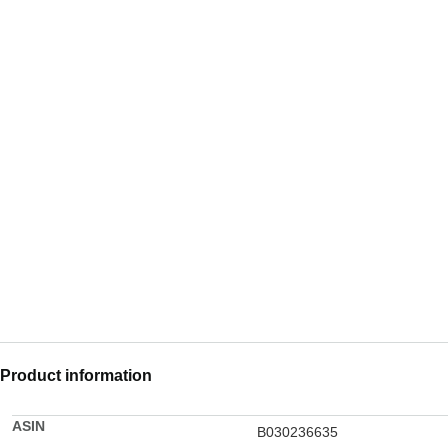
Product information
ASIN
B030236635