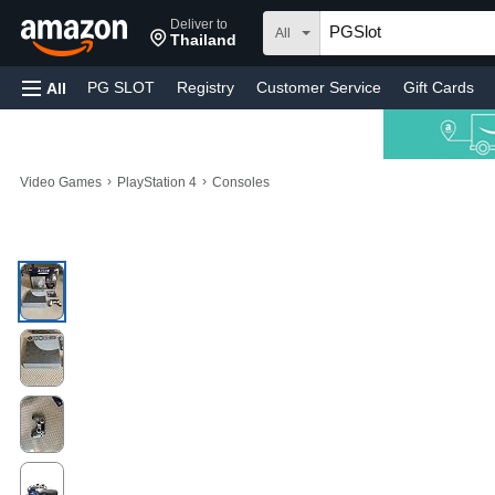
Deliver to
All
Thailand
PG SLOT
Registry
Customer Service
Gift Cards
All
›
›
Video Games
PlayStation 4
Consoles