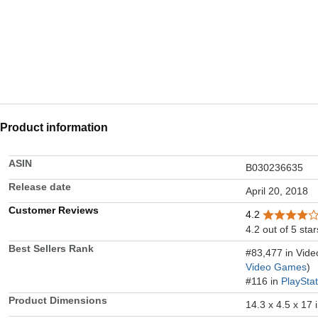
Product information
ASIN
B030236635
Release date
April 20, 2018
Customer Reviews
4.2
4.2 out of 5 star
Best Sellers Rank
#83,477 in Vid
Video Games
)
#116 in
PlaySta
Product Dimensions
14.3 x 4.5 x 17