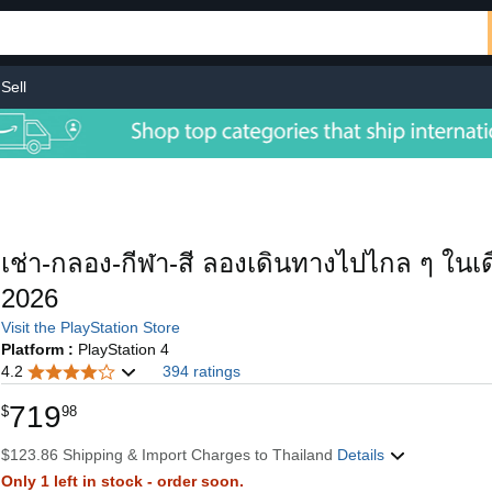
Sell
เช่า-กลอง-กีฬา-สี ลองเดินทางไปไกล ๆ ใน
2026
Visit the PlayStation Store
Platform :
PlayStation 4
4.2
394 ratings
719
$
98
$123.86 Shipping & Import Charges to Thailand
Details
Only 1 left in stock - order soon.