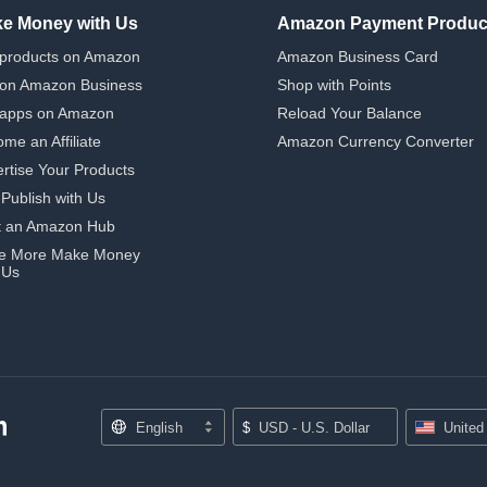
e Money with Us
Amazon Payment Produc
 products on Amazon
Amazon Business Card
 on Amazon Business
Shop with Points
 apps on Amazon
Reload Your Balance
me an Affiliate
Amazon Currency Converter
rtise Your Products
-Publish with Us
t an Amazon Hub
e More Make Money
 Us
English
$
USD - U.S. Dollar
United