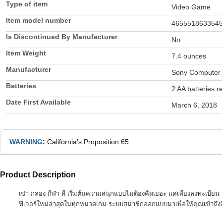
Type of item
Video Game
Item model number
465551863354
Is Discontinued By Manufacturer
No
Item Weight
7.4 ounces
Manufacturer
Sony Computer 
Batteries
2 AA batteries r
Date First Available
March 6, 2018
WARNING
:
California’s Proposition 65
Product Description
เช่า-กลอง-กีฬา-สี เริ่มต้นความสนุกแบบไม่ต้องคิดเยอะ แค่เพียงลงทะเบีย
ฟีเจอร์ใหม่ล่าสุดในทุกหมวดเกม ระบบสมาชิกออกแบบมาเพื่อให้คุณเข้าถึงส