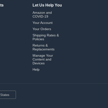
ts
Let Us Help You
Amazon and
COVID-19
Your Account
Your Orders
Shipping Rates &
Policies
Returns &
Replacements
Manage Your
Content and
Devices
Help
 States