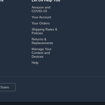
ts
Let Us Help You
Amazon and
COVID-19
Your Account
Your Orders
Shipping Rates &
Policies
Returns &
Replacements
Manage Your
Content and
Devices
Help
 States