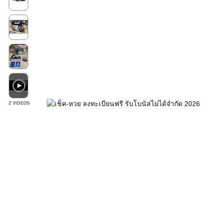
2 VIDEOS