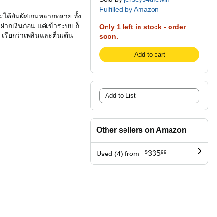
Fulfilled by Amazon
ะได้สัมผัสเกมหลากหลาย ทั้ง
งฝากเงินก่อน แค่เข้าระบบ ก็
Only 1 left in stock - order
รียกว่าเพลินและตื่นเต้น
soon.
Add to cart
Add to List
Other sellers on Amazon
$
335
99
Used (4) from