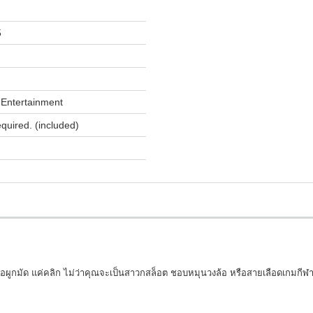
5
Entertainment
equired. (included)
อผูกมัด แค่คลิก ไม่ว่าคุณจะเป็นสาวกสล็อต ชอบหมุนวงล้อ หรือสายเลือดเกมกีฬา