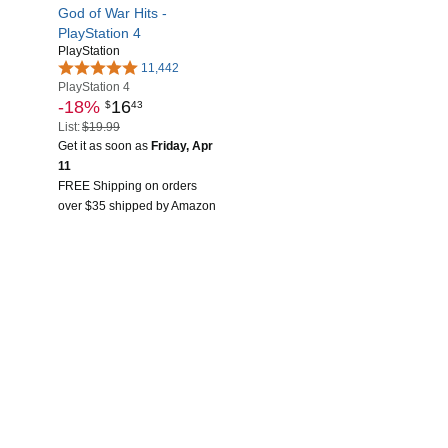
God of War Hits -
PlayStation 4
PlayStation
11,442
PlayStation 4
-18%
16
$
43
List:
$19.99
Get it as soon as
Friday, Apr
11
FREE Shipping on orders
over $35 shipped by Amazon