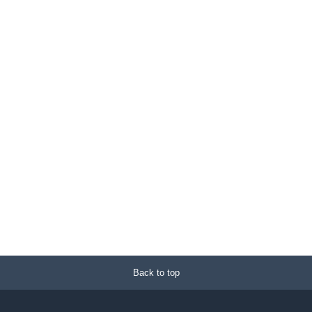
Back to top