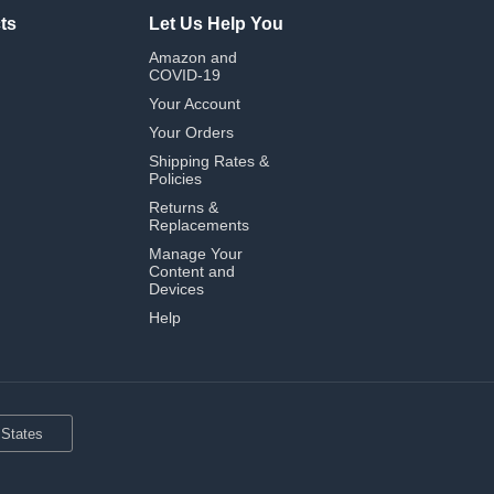
ts
Let Us Help You
Amazon and
COVID-19
Your Account
Your Orders
Shipping Rates &
Policies
Returns &
Replacements
Manage Your
Content and
Devices
Help
 States