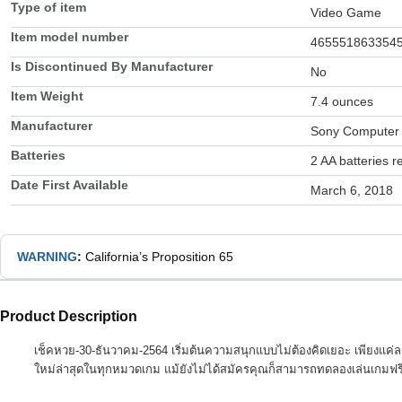
Type of item
Video Game
Item model number
465551863354
Is Discontinued By Manufacturer
No
Item Weight
7.4 ounces
Manufacturer
Sony Computer 
Batteries
2 AA batteries r
Date First Available
March 6, 2018
WARNING
:
California’s Proposition 65
Product Description
เช็คหวย-30-ธันวาคม-2564 เริ่มต้นความสนุกแบบไม่ต้องคิดเยอะ เพียงแค่ล
ใหม่ล่าสุดในทุกหมวดเกม แม้ยังไม่ได้สมัครคุณก็สามารถทดลองเล่นเกมฟรี