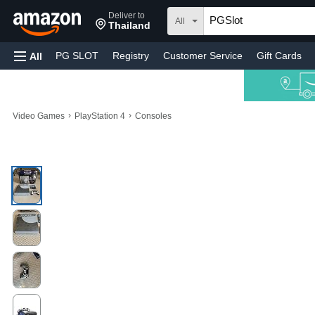
Deliver to
All
Thailand
PG SLOT
Registry
Customer Service
Gift Cards
All
›
›
Video Games
PlayStation 4
Consoles