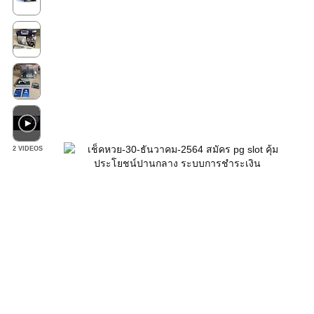
2 VIDEOS