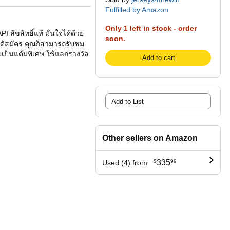
Fulfilled by Amazon
Only 1 left in stock - order
ลิขสิทธิ์แท้ มั่นใจได้ด้วย
soon.
่ได้สมัคร คุณก็สามารถรับชม
มเป็นแต้มพิเศษ ใช้แลกรางวัล
Add to cart
Add to List
Other sellers on Amazon
$
335
99
Used (4) from