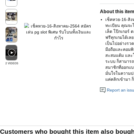
About this ite
เช็คหวย-16-สิง
ทะเบียน คุณจะไ
เล็ต โป๊กเกอร์
ฟรีทุกเกมได้เล
เป็นไปอย่างรว
มือถือและคอมพิ
สะสมแต้ม และโป
ระบบ ก็สามารถส
2 VIDEOS
สมาชิกที่ออกแบบ
มั่นใจในความปล
แค่คลิกเข้ามา ก
Report an issue
Customers who bought this item also bough