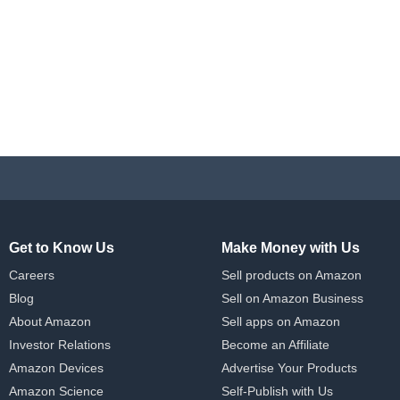
Get to Know Us
Make Money with Us
Careers
Sell products on Amazon
Blog
Sell on Amazon Business
About Amazon
Sell apps on Amazon
Investor Relations
Become an Affiliate
Amazon Devices
Advertise Your Products
Amazon Science
Self-Publish with Us