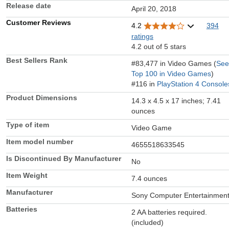
Release date
April 20, 2018
Customer Reviews
4.2
394
ratings
4.2 out of 5 stars
Best Sellers Rank
#83,477 in Video Games (
See
Top 100 in Video Games
)
#116 in
PlayStation 4 Console
Product Dimensions
14.3 x 4.5 x 17 inches; 7.41
ounces
Type of item
Video Game
Item model number
4655518633545
Is Discontinued By Manufacturer
No
Item Weight
7.4 ounces
Manufacturer
Sony Computer Entertainmen
Batteries
2 AA batteries required.
(included)