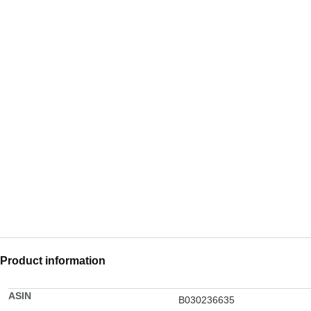
Product information
ASIN
B030236635