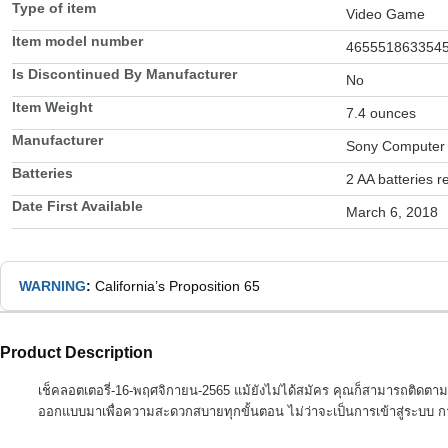
Type of item
Video Game
Item model number
465551863354
Is Discontinued By Manufacturer
No
Item Weight
7.4 ounces
Manufacturer
Sony Computer 
Batteries
2 AA batteries r
Date First Available
March 6, 2018
WARNING
:
California’s Proposition 65
Product Description
เช็คลอตเตอรี่-16-พฤศจิกายน-2565 แม้ยังไม่ได้สมัคร คุณก็สามารถติดตามก
ออกแบบมาเพื่อความสะดวกสบายทุกขั้นตอน ไม่ว่าจะเป็นการเข้าสู่ระบบ ก