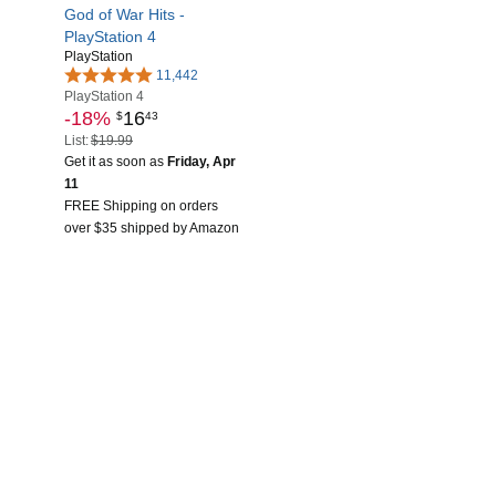
God of War Hits -
PlayStation 4
PlayStation
11,442
PlayStation 4
-18%
16
$
43
List:
$19.99
Get it as soon as
Friday, Apr
11
FREE Shipping on orders
over $35 shipped by Amazon