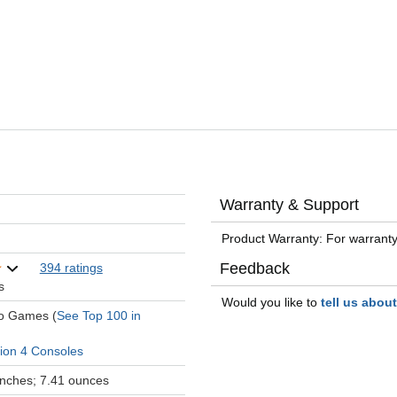
Warranty & Support
Product Warranty: For warranty
Feedback
394 ratings
s
Would you like to
tell us abou
eo Games (
See Top 100 in
tion 4 Consoles
 inches; 7.41 ounces