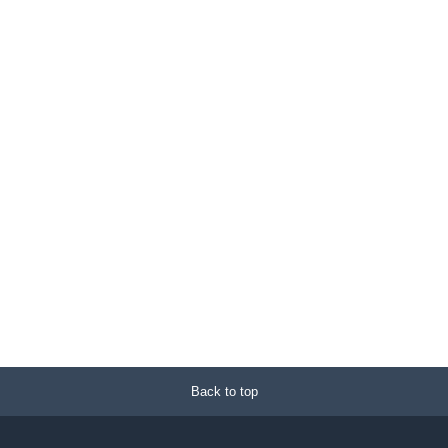
Back to top