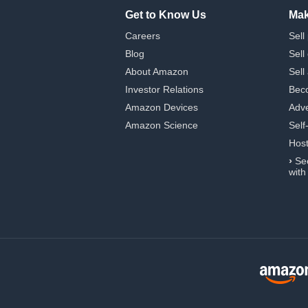
Get to Know Us
Mak
Careers
Sell
Blog
Sell
About Amazon
Sell
Investor Relations
Beco
Amazon Devices
Adve
Amazon Science
Self
Hos
›
Se
with