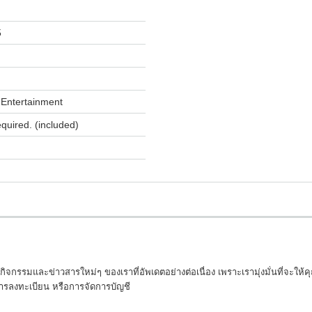
5
Entertainment
equired. (included)
ิจกรรมและข่าวสารใหม่ๆ ของเราที่อัพเดตอย่างต่อเนื่อง เพราะเรามุ่งมั่นที่จะใ
ารลงทะเบียน หรือการจัดการบัญชี