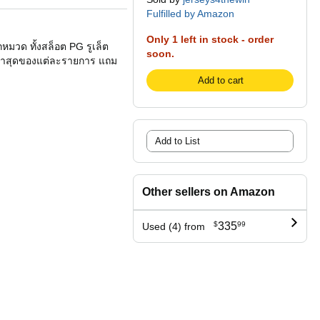
Fulfilled by Amazon
Only 1 left in stock - order
หมวด ทั้งสล็อต PG รูเล็ต
soon.
ล่าสุดของแต่ละรายการ แถม
Add to cart
Add to List
Other sellers on Amazon
$
335
99
Used (4) from