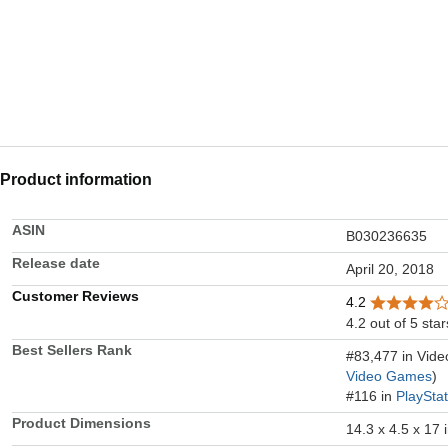
Product information
ASIN
B030236635
Release date
April 20, 2018
Customer Reviews
4.2
4.2 out of 5 star
Best Sellers Rank
#83,477 in Vid
Video Games
)
#116 in
PlaySta
Product Dimensions
14.3 x 4.5 x 17