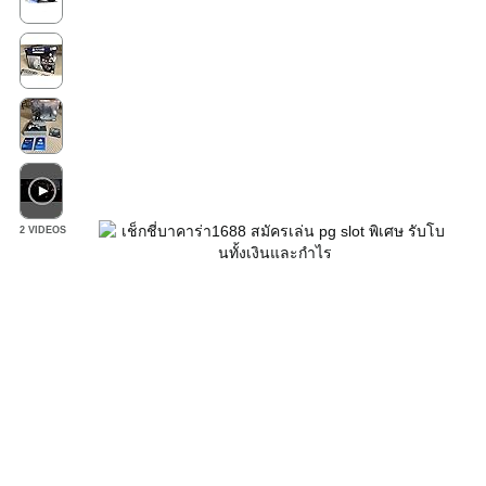
2 VIDEOS