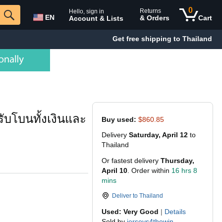
0
Returns
Hello, sign in
EN
& Orders
Cart
Account & Lists
Get free shipping to Thailand
รับโบนทั้งเงินและ
Buy used:
$860.85
Delivery
Saturday, April 12
to
Thailand
Or fastest delivery
Thursday,
April 10
. Order within
16 hrs 8
mins
Deliver to
Thailand
Used: Very Good
|
Details
Sold by
jerseys4thewin