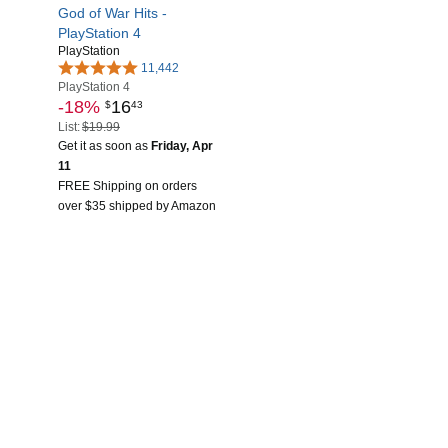
God of War Hits -
PlayStation 4
PlayStation
11,442
PlayStation 4
-18%
16
$
43
List:
$19.99
Get it as soon as
Friday, Apr
11
FREE Shipping on orders
over $35 shipped by Amazon