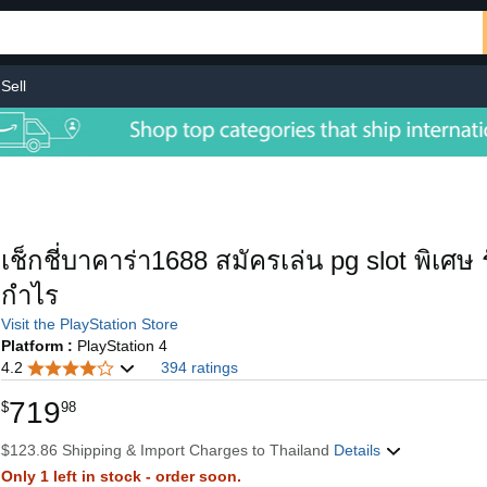
Sell
เช็กชี่บาคาร่า1688 สมัครเล่น pg slot พิเศษ 
กำไร
Visit the PlayStation Store
Platform :
PlayStation 4
4.2
394 ratings
719
$
98
$123.86 Shipping & Import Charges to Thailand
Details
Only 1 left in stock - order soon.