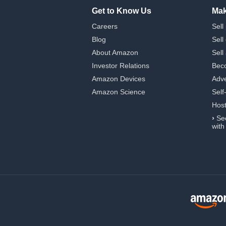
Get to Know Us
Mak
Careers
Sell
Blog
Sell
About Amazon
Sell
Investor Relations
Beco
Amazon Devices
Adve
Amazon Science
Self
Hos
›
Se
with