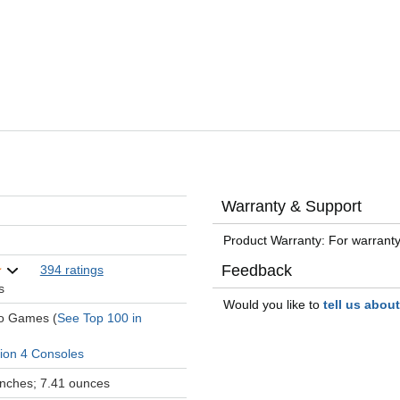
Warranty & Support
Product Warranty: For warranty
Feedback
394 ratings
s
Would you like to
tell us abou
eo Games (
See Top 100 in
tion 4 Consoles
 inches; 7.41 ounces