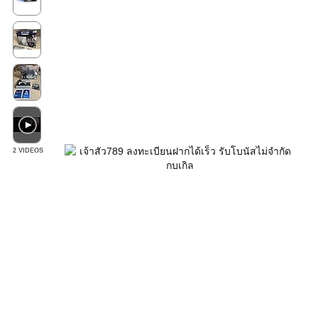
2 VIDEOS