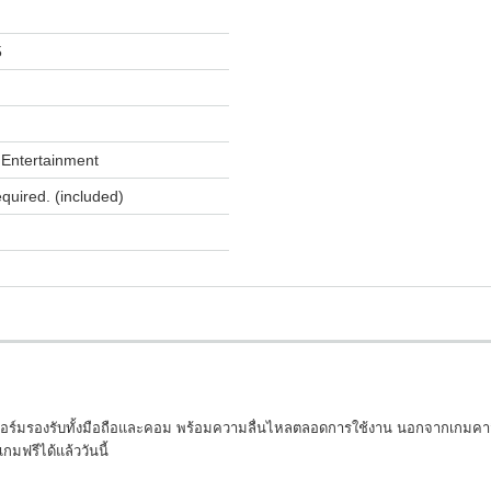
5
Entertainment
equired. (included)
ัฒฟอร์มรองรับทั้งมือถือและคอม พร้อมความลื่นไหลตลอดการใช้งาน นอกจากเกมคา
มฟรีได้แล้ววันนี้