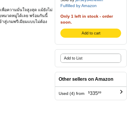
Fulfilled by Amazon
ื่อความมั่นใจสูงสุด แม้ยังไม่
มวดหมู่ได้เลย พร้อมกันนี้
Only 1 left in stock - order
ู่เกมพรีเมียมแบบไม่ต้อง
soon.
Add to cart
Add to List
Other sellers on Amazon
$
335
99
Used (4) from