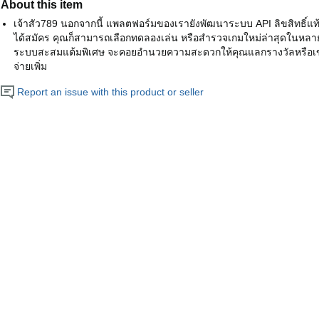
About this item
เจ้าสัว789 นอกจากนี้ แพลตฟอร์มของเรายังพัฒนาระบบ API ลิขสิทธิ์แท้เพ
ได้สมัคร คุณก็สามารถเลือกทดลองเล่น หรือสำรวจเกมใหม่ล่าสุดในหลายห
ระบบสะสมแต้มพิเศษ จะคอยอำนวยความสะดวกให้คุณแลกรางวัลหรือเข้าส
จ่ายเพิ่ม
Report an issue with this product or seller