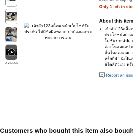
Only 1 left in st
About this ite
เจ้าสัว123สล็อ
ประโยชน์อย่างเ
โมชั่นรายสัปดาห
ต้องโหลดแอป แ
ลื่นไหลตลอดกา
หรือกีฬา นี่เป็น
2 VIDEOS
สไตล์ตัวเอง พ
Report an issue
Customers who bought this item also bough