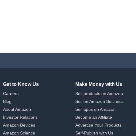
Get to Know Us
Make Money with Us
Careers
Sell products on Amazon
Blog
Sell on Amazon Business
About Amazon
Sell apps on Amazon
Investor Relations
Become an Affiliate
Amazon Devices
Advertise Your Products
Amazon Science
Self-Publish with Us