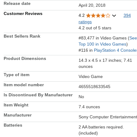
Release date
April 20, 2018
Customer Reviews
4.2
394
ratings
4.2 out of 5 stars
Best Sellers Rank
#83,477 in Video Games (
See
Top 100 in Video Games
)
#116 in
PlayStation 4 Console
Product Dimensions
14.3 x 4.5 x 17 inches; 7.41
ounces
Type of item
Video Game
Item model number
4655518633545
Is Discontinued By Manufacturer
No
Item Weight
7.4 ounces
Manufacturer
Sony Computer Entertainmen
Batteries
2 AA batteries required.
(included)