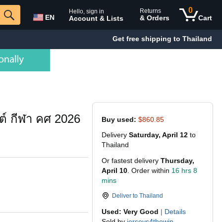
0
Returns
Hello, sign in
EN
& Orders
Cart
Account & Lists
Get free shipping to Thailand
ต์ กีฬา คศ 2026
Buy used:
$860.85
Delivery
Saturday, April 12
to
Thailand
Or fastest delivery
Thursday,
April 10
. Order within
16 hrs 8
mins
Deliver to
Thailand
Used: Very Good
|
Details
Sold by
jerseys4thewin