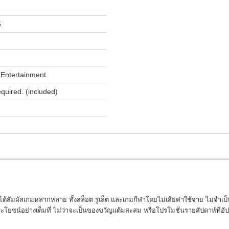
5
Entertainment
equired. (included)
ได้สัมผัสเกมหลากหลาย ทั้งสล็อต รูเล็ต และเกมกีฬาโดยไม่เสียค่าใช้จ่าย ไม่จำเ
ยชน์อย่างเต็มที่ ไม่ว่าจะเป็นของขวัญแต้มสะสม หรือโปรโมชั่นรายสัปดาห์ที่อัปเ