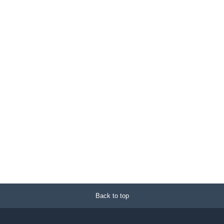
Back to top