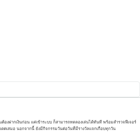
ป็นต้องฝากเงินก่อน แค่เข้าระบบ ก็สามารถทดลองเล่นได้ทันที พร้อมสำรวจฟีเจอร์
ดตเสมอ นอกจากนี้ ยังมีกิจกรรมวันต่อวันที่มีรางวัลแจกเกือบทุกวัน