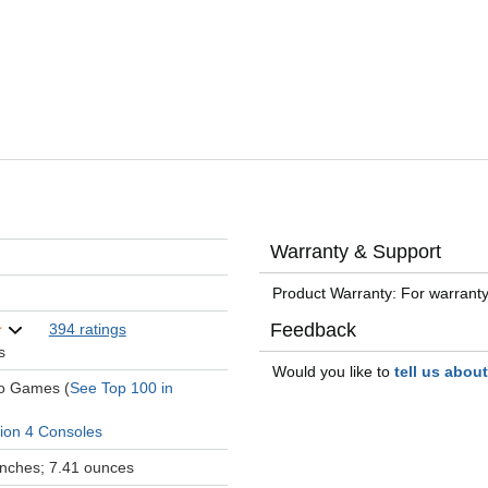
Warranty & Support
Product Warranty: For warranty
Feedback
394 ratings
s
Would you like to
tell us abou
eo Games (
See Top 100 in
tion 4 Consoles
 inches; 7.41 ounces