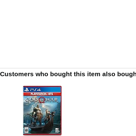
Customers who bought this item also bough