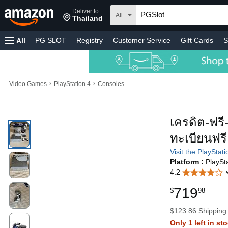
Deliver to
All
Thailand
PG SLOT
Registry
Customer Service
Gift Cards
S
All
›
›
Video Games
PlayStation 4
Consoles
เครดิต-ฟรี-
ทะเบียนฟร
Visit the PlayStat
Platform :
PlaySt
4.2
719
$
98
$123.86 Shipping
Only 1 left in st