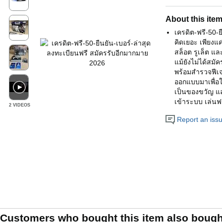
About this ite
เครดิต-ฟรี-50-ย
คิดเยอะ เพียงแ
สล็อต รูเล็ต แล
แม้ยังไม่ได้สมั
พร้อมสำรวจฟีเ
ออกแบบมาเพื่อให
เป็นของขวัญ แล
เข้าระบบ เล่นฟร
2 VIDEOS
Report an issue
Customers who bought this item also bough