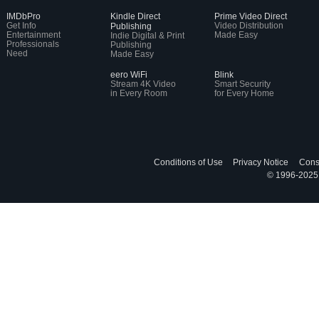
IMDbPro
Kindle Direct
Prime Video Direct
Get Info
Video Distribution
Publishing
Entertainment
Made Easy
Indie Digital & Print
Professionals
Publishing
Need
Made Easy
eero WiFi
Blink
Stream 4K Video
Smart Security
in Every Room
for Every Home
Conditions of Use
Privacy Notice
Cons
© 1996-2025, 