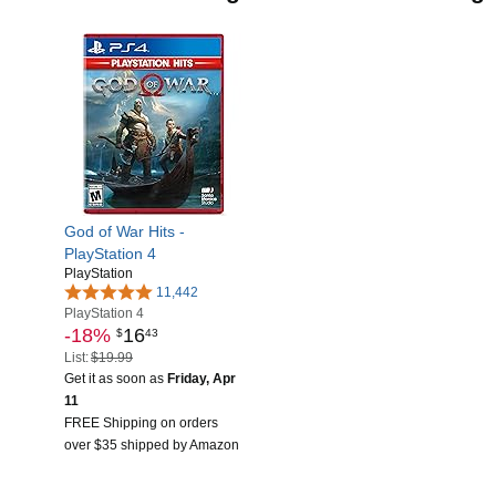
God of War Hits -
PlayStation 4
PlayStation
11,442
PlayStation 4
-18%
16
$
43
List:
$19.99
Get it as soon as
Friday, Apr
11
FREE Shipping on orders
over $35 shipped by Amazon