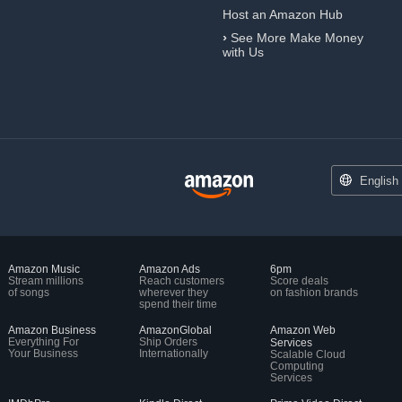
Host an Amazon Hub
›
See More Make Money
with Us
English
Amazon Music
Amazon Ads
6pm
Stream millions
Reach customers
Score deals
of songs
wherever they
on fashion brands
spend their time
Amazon Business
AmazonGlobal
Amazon Web
Everything For
Ship Orders
Services
Your Business
Internationally
Scalable Cloud
Computing
Services