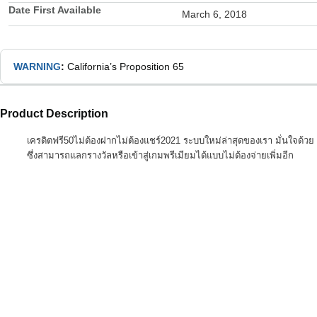
Date First Available
March 6, 2018
WARNING
:
California’s Proposition 65
Product Description
เครดิตฟรี50ไม่ต้องฝากไม่ต้องแชร์2021 ระบบใหม่ล่าสุดของเรา มั่นใจด้วย API
ซึ่งสามารถแลกรางวัลหรือเข้าสู่เกมพรีเมียมได้แบบไม่ต้องจ่ายเพิ่มอีก