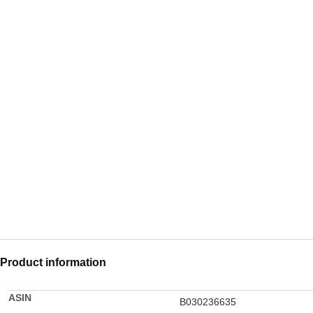
Product information
ASIN
B030236635