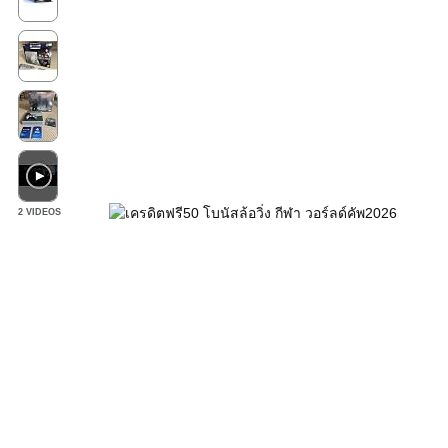
2 VIDEOS