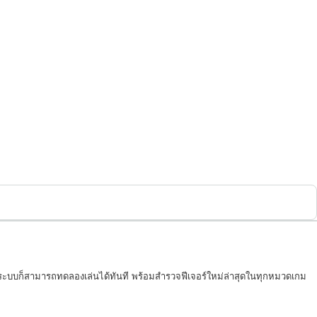
ข้าระบบก็สามารถทดลองเล่นได้ทันที พร้อมสำรวจฟีเจอร์ใหม่ล่าสุดในทุกหมวดเกม