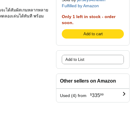
Fulfilled by Amazon
ุณจะได้สัมผัสเกมหลากหลาย
ทดลองเล่นได้ทันที พร้อม
Only 1 left in stock - order
soon.
Add to cart
Add to List
Other sellers on Amazon
$
335
99
Used (4) from