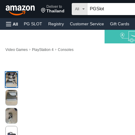
Deliver to
All
Thailand
PG SLOT
Registry
Customer Service
Gift Cards
All
›
›
Video Games
PlayStation 4
Consoles