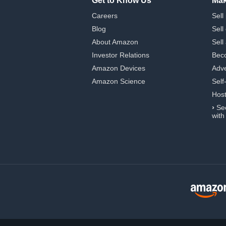
Get to Know Us
Mak
Careers
Sell
Blog
Sell
About Amazon
Sell
Investor Relations
Beco
Amazon Devices
Adve
Amazon Science
Self
Hos
›
Se
with