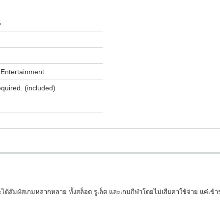
5
Entertainment
equired. (included)
ะได้สัมผัสเกมหลากหลาย ทั้งสล็อต รูเล็ต และเกมกีฬาโดยไม่เสียค่าใช้จ่าย แค่เ