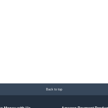
Back to top