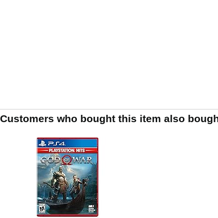
Customers who bought this item also bough