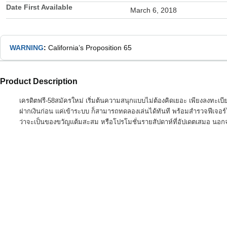
Date First Available
March 6, 2018
WARNING
:
California’s Proposition 65
Product Description
เครดิตฟรี-58สมัครใหม่ เริ่มต้นความสนุกแบบไม่ต้องคิดเยอะ เพียงลงทะเบี
ฝากเงินก่อน แค่เข้าระบบ ก็สามารถทดลองเล่นได้ทันที พร้อมสำรวจฟีเจอร์
ว่าจะเป็นของขวัญแต้มสะสม หรือโปรโมชั่นรายสัปดาห์ที่อัปเดตเสมอ นอกจากน