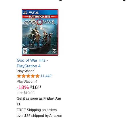
God of War Hits -
PlayStation 4
PlayStation
11,442
PlayStation 4
-18%
16
$
43
List:
$19.99
Get it as soon as
Friday, Apr
11
FREE Shipping on orders
over $35 shipped by Amazon