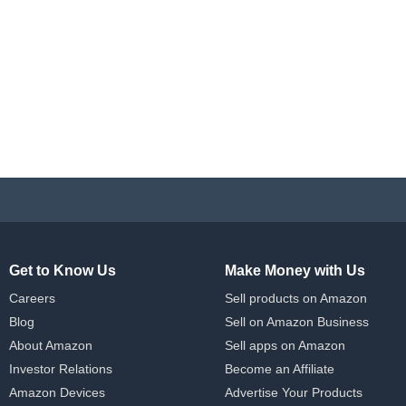
Get to Know Us
Make Money with Us
Careers
Sell products on Amazon
Blog
Sell on Amazon Business
About Amazon
Sell apps on Amazon
Investor Relations
Become an Affiliate
Amazon Devices
Advertise Your Products