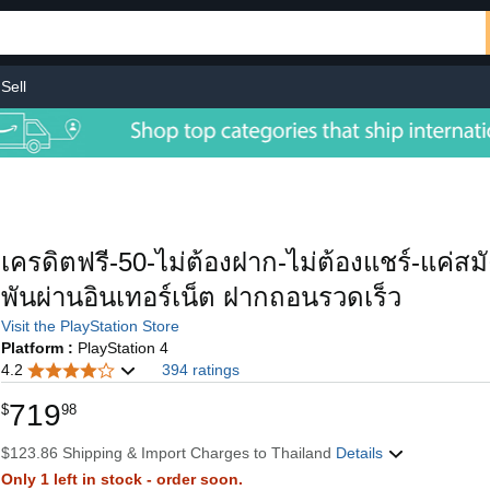
Sell
เครดิตฟรี-50-ไม่ต้องฝาก-ไม่ต้องแชร์-แค่สม
พันผ่านอินเทอร์เน็ต ฝากถอนรวดเร็ว
Visit the PlayStation Store
Platform :
PlayStation 4
4.2
394 ratings
719
$
98
$123.86 Shipping & Import Charges to Thailand
Details
Only 1 left in stock - order soon.