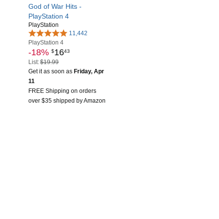
God of War Hits -
PlayStation 4
PlayStation
11,442
PlayStation 4
-18%
16
$
43
List:
$19.99
Get it as soon as
Friday, Apr
11
FREE Shipping on orders
over $35 shipped by Amazon