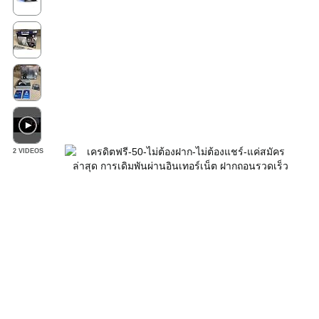
2 VIDEOS