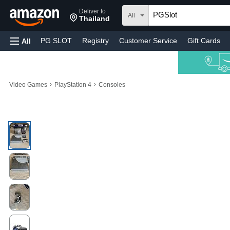
Deliver to
All
Thailand
PG SLOT
Registry
Customer Service
Gift Cards
All
›
›
Video Games
PlayStation 4
Consoles