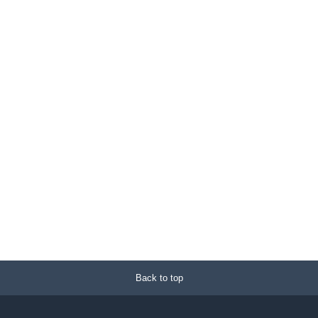
Back to top