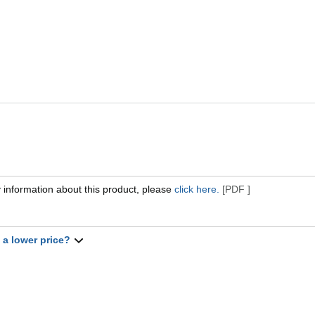
 information about this product, please
click here.
[PDF ]
t a lower price?