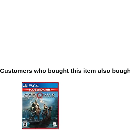
Customers who bought this item also bough