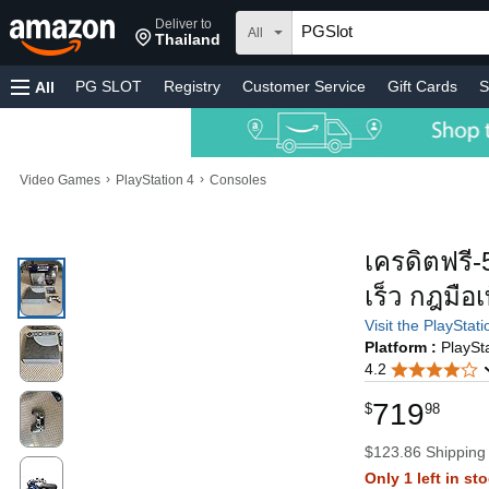
Deliver to
All
Thailand
PG SLOT
Registry
Customer Service
Gift Cards
S
All
›
›
Video Games
PlayStation 4
Consoles
เครดิตฟรี-
เร็ว กฎมือ
Visit the PlayStat
Platform :
PlaySt
4.2
719
$
98
$123.86 Shipping
Only 1 left in st