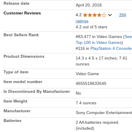
Release date
April 20, 2018
Customer Reviews
4.2
394
ratings
4.2 out of 5 stars
Best Sellers Rank
#83,477 in Video Games (
See
Top 100 in Video Games
)
#116 in
PlayStation 4 Console
Product Dimensions
14.3 x 4.5 x 17 inches; 7.41
ounces
Type of item
Video Game
Item model number
4655518633545
Is Discontinued By Manufacturer
No
Item Weight
7.4 ounces
Manufacturer
Sony Computer Entertainmen
Batteries
2 AA batteries required.
(included)