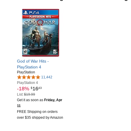
God of War Hits -
PlayStation 4
PlayStation
11,442
PlayStation 4
-18%
16
$
43
List:
$19.99
Get it as soon as
Friday, Apr
11
FREE Shipping on orders
over $35 shipped by Amazon