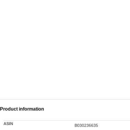
Product information
ASIN
B030236635