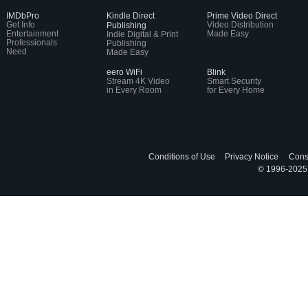
IMDbPro
Kindle Direct
Prime Video Direct
Get Info
Video Distribution
Publishing
Entertainment
Made Easy
Indie Digital & Print
Professionals
Publishing
Need
Made Easy
eero WiFi
Blink
Stream 4K Video
Smart Security
in Every Room
for Every Home
Conditions of Use
Privacy Notice
Cons
© 1996-2025, 