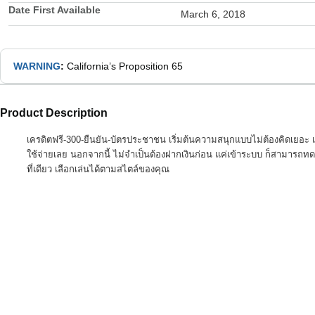
Date First Available
March 6, 2018
WARNING
:
California’s Proposition 65
Product Description
เครดิตฟรี-300-ยืนยัน-บัตรประชาชน เริ่มต้นความสนุกแบบไม่ต้องคิดเยอะ 
ใช้จ่ายเลย นอกจากนี้ ไม่จำเป็นต้องฝากเงินก่อน แค่เข้าระบบ ก็สามารถทดล
ที่เดียว เลือกเล่นได้ตามสไตล์ของคุณ