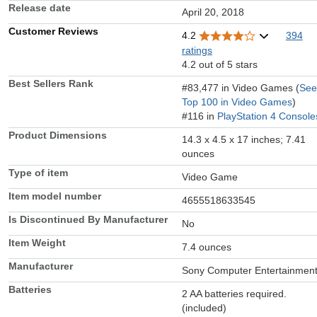
Release date
April 20, 2018
Customer Reviews
4.2
394
ratings
4.2 out of 5 stars
Best Sellers Rank
#83,477 in Video Games (
See
Top 100 in Video Games
)
#116 in
PlayStation 4 Console
Product Dimensions
14.3 x 4.5 x 17 inches; 7.41
ounces
Type of item
Video Game
Item model number
4655518633545
Is Discontinued By Manufacturer
No
Item Weight
7.4 ounces
Manufacturer
Sony Computer Entertainmen
Batteries
2 AA batteries required.
(included)