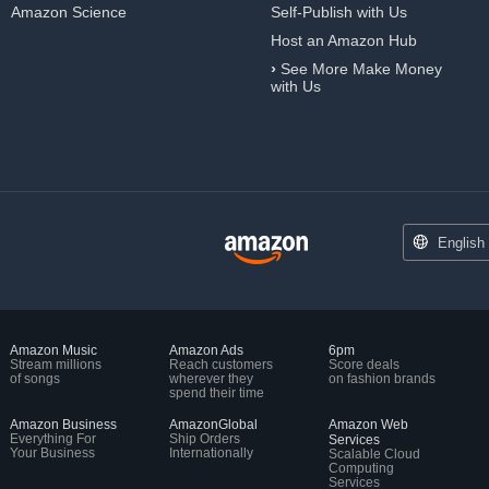
Amazon Science
Self-Publish with Us
Host an Amazon Hub
›
See More Make Money
with Us
English
Amazon Music
Amazon Ads
6pm
Stream millions
Reach customers
Score deals
of songs
wherever they
on fashion brands
spend their time
Amazon Business
AmazonGlobal
Amazon Web
Everything For
Ship Orders
Services
Your Business
Internationally
Scalable Cloud
Computing
Services