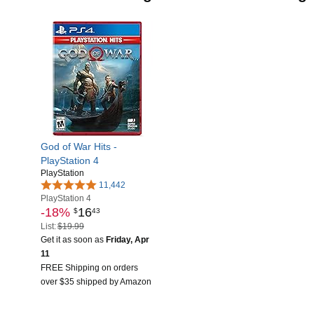
God of War Hits -
PlayStation 4
PlayStation
11,442
PlayStation 4
-18%
16
$
43
List:
$19.99
Get it as soon as
Friday, Apr
11
FREE Shipping on orders
over $35 shipped by Amazon