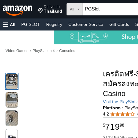
Deliver to
All
Thailand
PG SLOT
Registry
Customer Service
Gift Cards
S
All
›
›
Video Games
PlayStation 4
Consoles
เครดิตฟรี
สมัครลงทะเ
Casino
Visit the PlayStat
Platform :
PlaySt
4.2
719
$
98
$123.86 Shipping