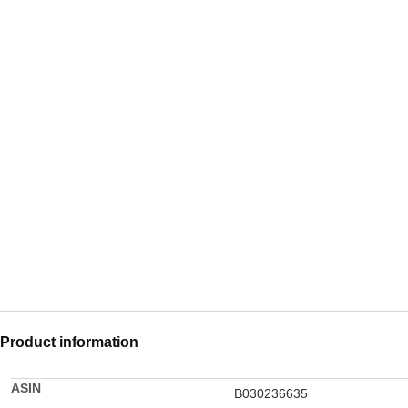
Product information
ASIN
B030236635