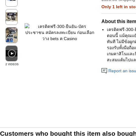
Only 1 left in st
About this ite
เครดิตฟรี-300-ย
ตอนนี้ แม้คุณแ
ทันที ไม่มีข้อผ
รองรับทั้งมือ
เกมคาสิโนและกี
สะสมแต้มไปแล
2 VIDEOS
Report an issue
Customers who bought this item also bough