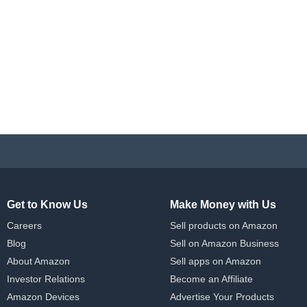
Get to Know Us
Make Money with Us
Careers
Sell products on Amazon
Blog
Sell on Amazon Business
About Amazon
Sell apps on Amazon
Investor Relations
Become an Affiliate
Amazon Devices
Advertise Your Products