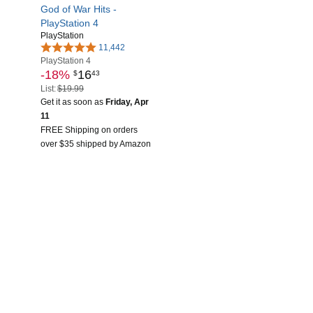
God of War Hits -
PlayStation 4
PlayStation
11,442
PlayStation 4
-18%
16
$
43
List:
$19.99
Get it as soon as
Friday, Apr
11
FREE Shipping on orders
over $35 shipped by Amazon