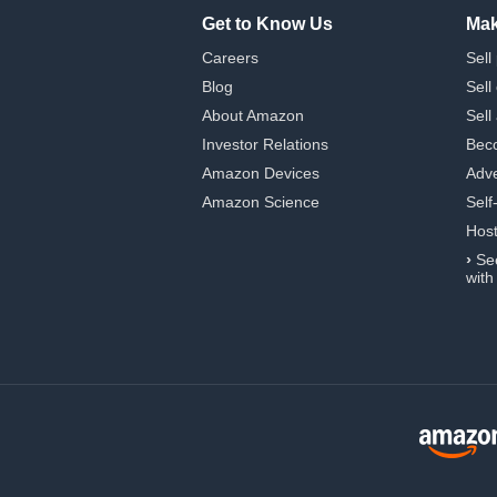
Get to Know Us
Mak
Careers
Sell
Blog
Sell
About Amazon
Sell
Investor Relations
Beco
Amazon Devices
Adve
Amazon Science
Self
Hos
›
Se
with