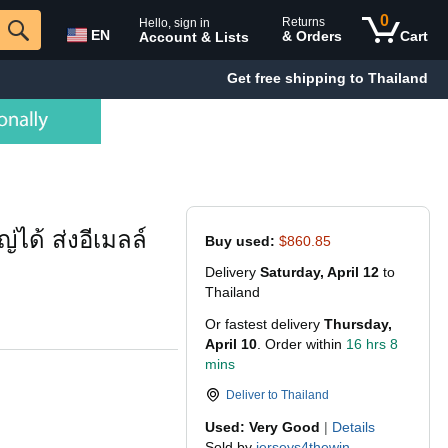
0
Returns
Hello, sign in
EN
& Orders
Cart
Account & Lists
Get free shipping to Thailand
่ได้ ส่งอีเมลล์
Buy used:
$860.85
Delivery
Saturday, April 12
to
Thailand
Or fastest delivery
Thursday,
April 10
. Order within
16 hrs 8
mins
Deliver to
Thailand
Used: Very Good
|
Details
Sold by
jerseys4thewin