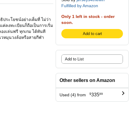
Fulfilled by Amazon
Only 1 left in stock - order
ิประโยชน์อย่างเต็มที่ ไม่ว่า
soon.
ค่ลงทะเบียนก็ถือเป็นการเริ่ม
ล่นฟรี ทุกเกม ได้ทันที
Add to cart
แนวหมุนวงล้อหรือสายกีฬา
Add to List
Other sellers on Amazon
$
335
99
Used (4) from