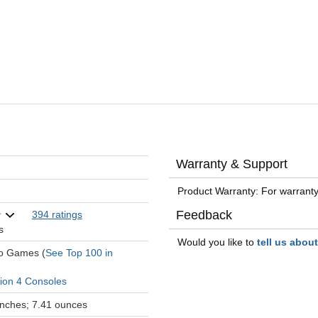
Warranty & Support
Product Warranty: For warranty
Feedback
394 ratings
s
Would you like to
tell us abou
eo Games (
See Top 100 in
tion 4 Consoles
 inches; 7.41 ounces