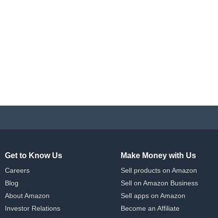
Get to Know Us
Make Money with Us
Careers
Sell products on Amazon
Blog
Sell on Amazon Business
About Amazon
Sell apps on Amazon
Investor Relations
Become an Affiliate