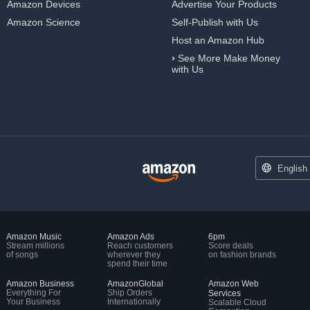
Amazon Devices
Advertise Your Products
Amazon Science
Self-Publish with Us
Host an Amazon Hub
›
See More Make Money
with Us
English
Amazon Music
Amazon Ads
6pm
Stream millions
Reach customers
Score deals
of songs
wherever they
on fashion brands
spend their time
Amazon Business
AmazonGlobal
Amazon Web
Everything For
Ship Orders
Services
Your Business
Internationally
Scalable Cloud