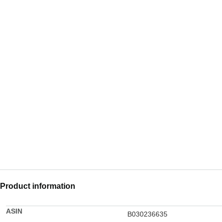
Product information
ASIN
B030236635