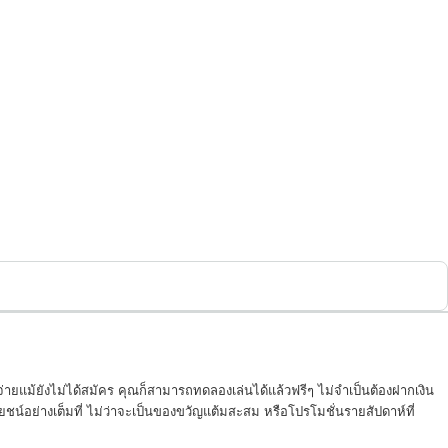
่ายแม้ยังไม่ได้สมัคร คุณก็สามารถทดลองเล่นได้แล้วฟรีๆ ไม่จำเป็นต้องฝากเงิน
น์อย่างเต็มที่ ไม่ว่าจะเป็นของขวัญแต้มสะสม หรือโปรโมชั่นรายสัปดาห์ที่