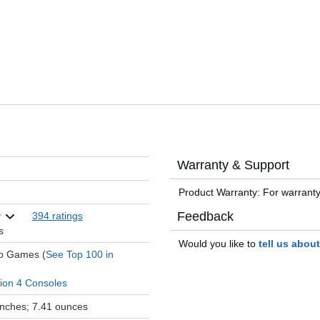
Warranty & Support
Product Warranty: For warranty
Feedback
394 ratings
s
Would you like to
tell us abou
eo Games (
See Top 100 in
tion 4 Consoles
 inches; 7.41 ounces