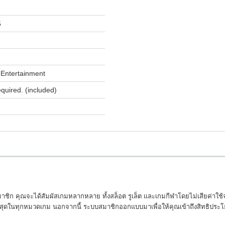
5
Entertainment
equired. (included)
าชิก คุณจะได้สัมผัสเกมหลากหลาย ทั้งสล็อต รูเล็ต และเกมกีฬาโดยไม่เสียค่าใช้จ
าสุดในทุกหมวดเกม นอกจากนี้ ระบบสมาชิกออกแบบมาเพื่อให้คุณเข้าถึงสิทธิประโยช