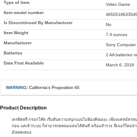
Type of item
Video Game
Item model number
465551863354
Is Discontinued By Manufacturer
No
Item Weight
7.4 ounces
Manufacturer
Sony Computer 
Batteries
2 AA batteries r
Date First Available
March 6, 2018
WARNING
:
California’s Proposition 65
Product Description
เครดิตฟรี-กรอกโค๊ด เริ่มต้นความสนุกแบบไม่ต้องคิดเยอะ เพียงแค่สมัครสม
ก่อน แค่เข้าระบบ ก็สามารถทดลองเล่นได้ทันที พร้อมสำรวจ ฟีเจอร์ใหม่ล่
อัปเดตเสมอ