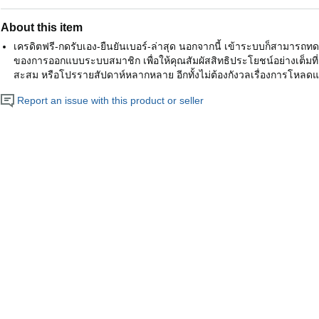
About this item
เครดิตฟรี-กดรับเอง-ยืนยันเบอร์-ล่าสุด นอกจากนี้ เข้าระบบก็สามารถทดลอ
ของการออกแบบระบบสมาชิก เพื่อให้คุณสัมผัสสิทธิประโยชน์อย่างเต็มที่
สะสม หรือโปรรายสัปดาห์หลากหลาย อีกทั้งไม่ต้องกังวลเรื่องการโหลด
Report an issue with this product or seller