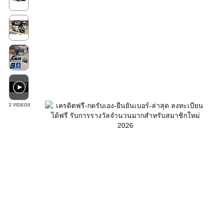
2 VIDEOS