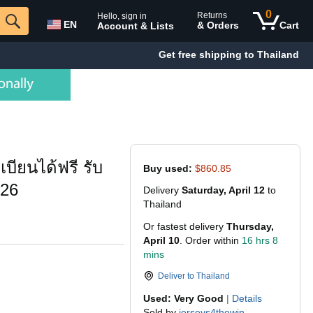
0
Returns
Hello, sign in
EN
& Orders
Cart
Account & Lists
Get free shipping to Thailand
เบียนได้ฟรี รับ
Buy used:
$860.85
026
Delivery
Saturday, April 12
to
Thailand
Or fastest delivery
Thursday,
April 10
. Order within
16 hrs 8
mins
Deliver to
Thailand
Used: Very Good
|
Details
Sold by
jerseys4thewin