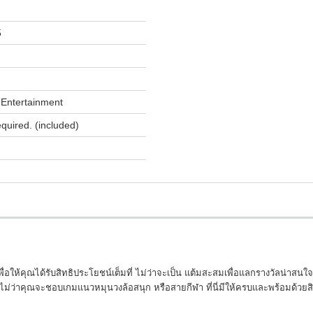
5
Entertainment
equired. (included)
่อให้คุณได้รับสิทธิประโยชน์เต็มที่ ไม่ว่าจะเป็น แต้มสะสมเพื่อแลกรางวัลน่าสนใจ
ามา ไม่ว่าคุณจะชอบเกมแนวหมุนวงล้อสนุก หรือสายกีฬา ที่นี่มีให้ครบและพร้อมด้