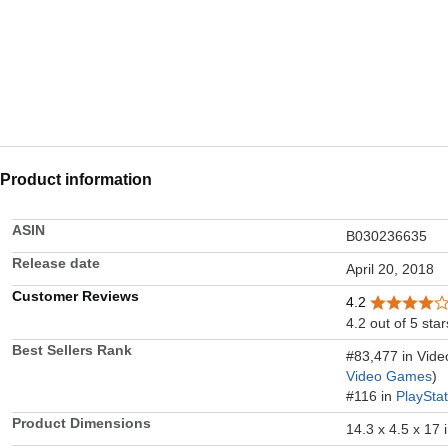
Product information
ASIN
B030236635
Release date
April 20, 2018
Customer Reviews
4.2
4.2 out of 5 star
Best Sellers Rank
#83,477 in Vid
Video Games
)
#116 in
PlaySta
Product Dimensions
14.3 x 4.5 x 17