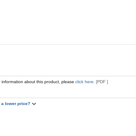
 information about this product, please
click here.
[PDF ]
t a lower price?