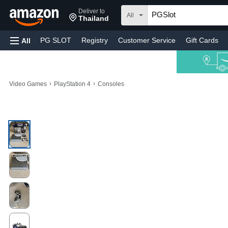
Deliver to
All
Thailand
PG SLOT
Registry
Customer Service
Gift Cards
All
›
›
Video Games
PlayStation 4
Consoles