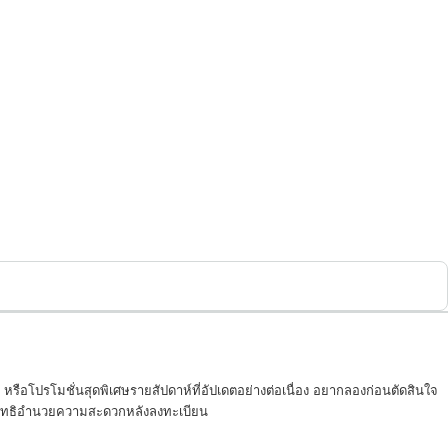
 หรือโปรโมชั่นสุดพิเศษรายสัปดาห์ที่อัปเดตอย่างต่อเนื่อง อยากลองก่อนตัดสินใจ
วยสิทธิอำนวยความสะดวกหลังลงทะเบียน