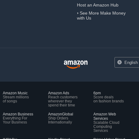
Host an Amazon Hub
›
See More Make Money
with Us
English
Amazon Music
Amazon Ads
6pm
Stream millions
Reach customers
Score deals
of songs
wherever they
on fashion brands
spend their time
Amazon Business
AmazonGlobal
Amazon Web
Everything For
Ship Orders
Services
Your Business
Internationally
Scalable Cloud
Computing
Services