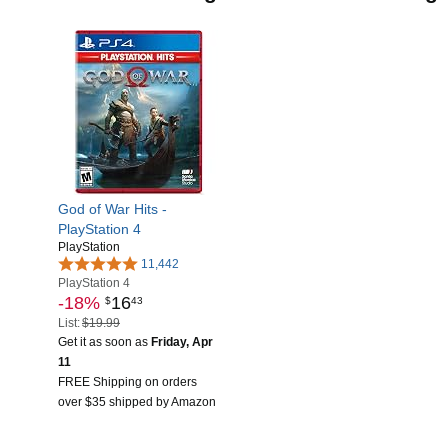
God of War Hits -
PlayStation 4
PlayStation
11,442
PlayStation 4
-18%
16
$
43
List:
$19.99
Get it as soon as
Friday, Apr
11
FREE Shipping on orders
over $35 shipped by Amazon