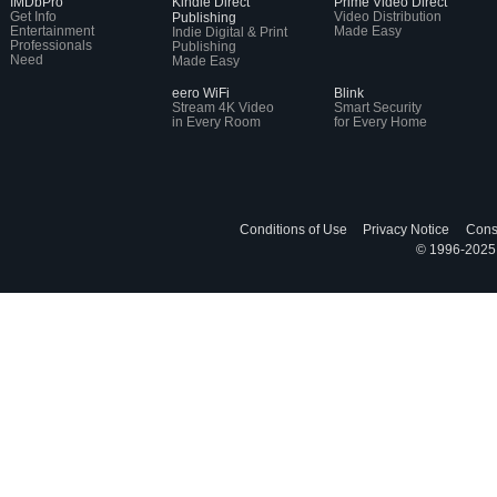
IMDbPro
Kindle Direct
Prime Video Direct
Get Info
Video Distribution
Publishing
Entertainment
Made Easy
Indie Digital & Print
Professionals
Publishing
Need
Made Easy
eero WiFi
Blink
Stream 4K Video
Smart Security
in Every Room
for Every Home
Conditions of Use
Privacy Notice
Cons
© 1996-2025, 