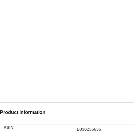
Product information
ASIN
B030236635