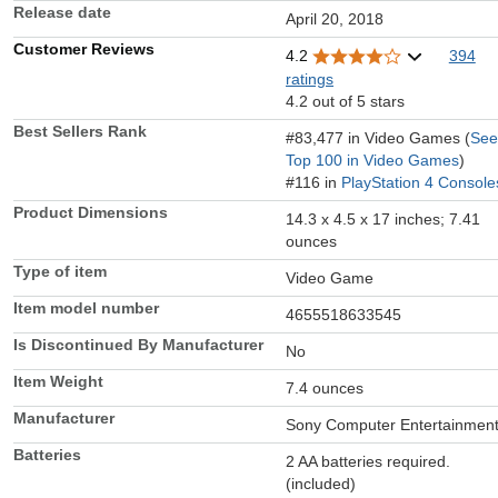
Release date
April 20, 2018
Customer Reviews
4.2
394
ratings
4.2 out of 5 stars
Best Sellers Rank
#83,477 in Video Games (
See
Top 100 in Video Games
)
#116 in
PlayStation 4 Console
Product Dimensions
14.3 x 4.5 x 17 inches; 7.41
ounces
Type of item
Video Game
Item model number
4655518633545
Is Discontinued By Manufacturer
No
Item Weight
7.4 ounces
Manufacturer
Sony Computer Entertainmen
Batteries
2 AA batteries required.
(included)