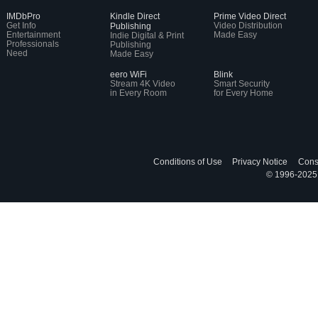
IMDbPro
Kindle Direct
Prime Video Direct
Get Info
Video Distribution
Publishing
Entertainment
Made Easy
Indie Digital & Print
Professionals
Publishing
Need
Made Easy
eero WiFi
Blink
Stream 4K Video
Smart Security
in Every Room
for Every Home
Conditions of Use
Privacy Notice
Cons
© 1996-2025, 