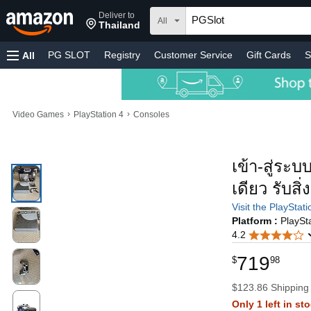
Deliver to
All
Thailand
PG SLOT
Registry
Customer Service
Gift Cards
S
All
›
›
Video Games
PlayStation 4
Consoles
เข้า-สู่ระ
เดียว รับสิ
Visit the PlayStat
Platform :
PlaySt
4.2
719
$
98
$123.86 Shipping
Only 1 left in st