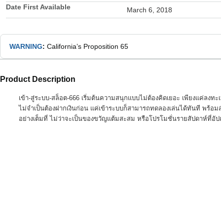
Date First Available
March 6, 2018
WARNING
:
California’s Proposition 65
Product Description
เข้า-สู่ระบบ-สล็อต-666 เริ่มต้นความสนุกแบบไม่ต้องคิดเยอะ เพียงแค่ลงทะ
ไม่จำเป็นต้องฝากเงินก่อน แค่เข้าระบบก็สามารถทดลองเล่นได้ทันที พร้อ
อย่างเต็มที่ ไม่ว่าจะเป็นของขวัญแต้มสะสม หรือโปรโมชั่นรายสัปดาห์ที่อัปเ