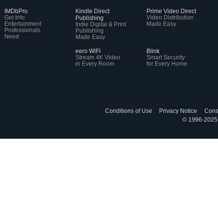
IMDbPro
Kindle Direct
Prime Video Direct
Get Info
Video Distribution
Publishing
Entertainment
Made Easy
Indie Digital & Print
Professionals
Publishing
Need
Made Easy
eero WiFi
Blink
Stream 4K Video
Smart Security
in Every Room
for Every Home
Conditions of Use
Privacy Notice
Cons
© 1996-2025, 