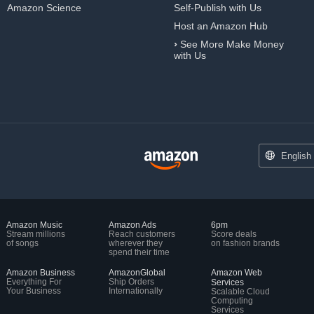
Amazon Science
Self-Publish with Us
Host an Amazon Hub
›
See More Make Money
with Us
English
Amazon Music
Amazon Ads
6pm
Stream millions
Reach customers
Score deals
of songs
wherever they
on fashion brands
spend their time
Amazon Business
AmazonGlobal
Amazon Web
Everything For
Ship Orders
Services
Your Business
Internationally
Scalable Cloud
Computing
Services