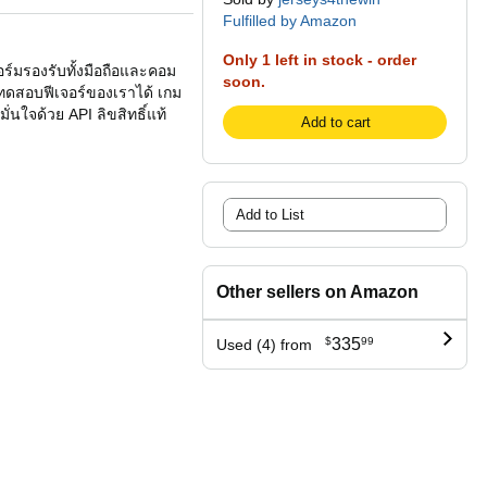
Fulfilled by Amazon
Only 1 left in stock - order
ร์มรองรับทั้งมือถือและคอม
soon.
ทดสอบฟีเจอร์ของเราได้ เกม
ั่นใจด้วย API ลิขสิทธิ์แท้
Add to cart
Add to List
Other sellers on Amazon
$
335
99
Used (4) from