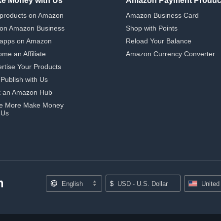
e Money with Us
Amazon Payment Produc
 products on Amazon
Amazon Business Card
 on Amazon Business
Shop with Points
 apps on Amazon
Reload Your Balance
me an Affiliate
Amazon Currency Converter
rtise Your Products
-Publish with Us
t an Amazon Hub
e More Make Money
 Us
English
$
USD - U.S. Dollar
United