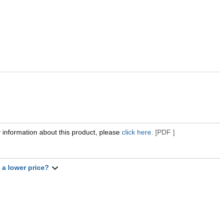
 information about this product, please
click here.
[PDF ]
t a lower price?