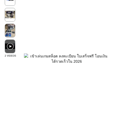
2 VIDEOS