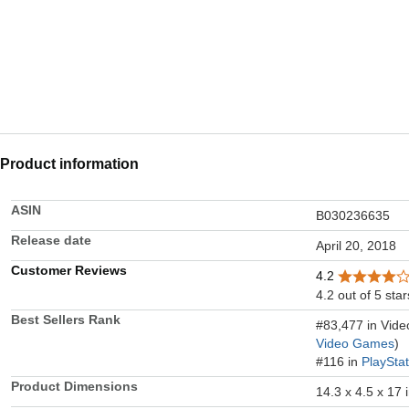
Product information
ASIN
B030236635
Release date
April 20, 2018
Customer Reviews
4.2
4.2 out of 5 star
Best Sellers Rank
#83,477 in Vid
Video Games
)
#116 in
PlaySta
Product Dimensions
14.3 x 4.5 x 17