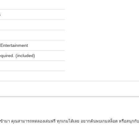
5
Entertainment
equired. (included)
้ามา คุณสามารถทดลองเล่นฟรี ทุกเกมได้เลย อยากค้นพบเกมสล็อต หรือสนุกกับการเ