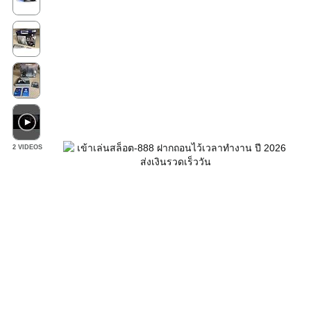
2 VIDEOS