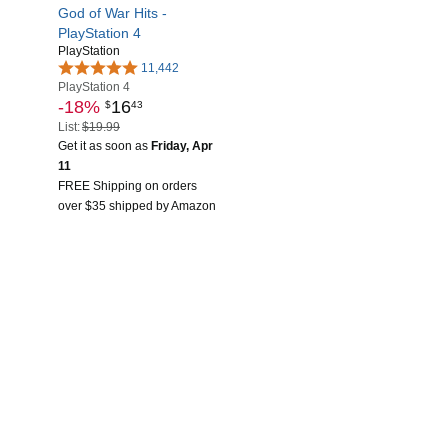
God of War Hits -
PlayStation 4
PlayStation
11,442
PlayStation 4
-18%
16
$
43
List:
$19.99
Get it as soon as
Friday, Apr
11
FREE Shipping on orders
over $35 shipped by Amazon