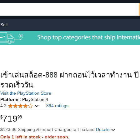
Sell
เข้าเล่นสล็อต-888 ฝากถอนไว้เวลาทำงาน ปี 
รวดเร็ววัน
Visit the PlayStation Store
Platform :
PlayStation 4
4.2
394 ratings
719
$
98
$123.86 Shipping & Import Charges to Thailand
Details
Only 1 left in stock - order soon.