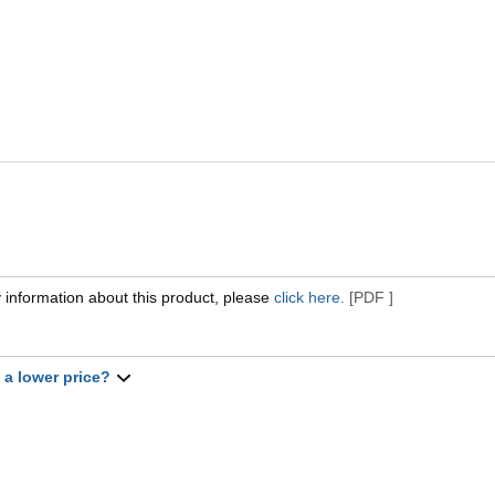
 information about this product, please
click here.
[PDF ]
t a lower price?