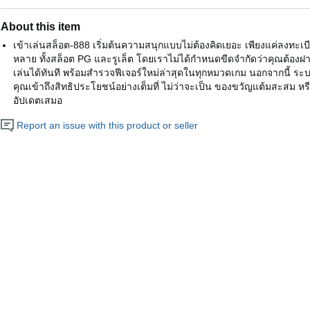
About this item
เข้าเล่นสล็อต-888 เริ่มต้นความสนุกแบบไม่ต้องคิดเยอะ เพียงแค่ลงทะเบ
หลาย ทั้งสล็อต PG และรูเล็ต โดยเราไม่ได้กำหนดขีดจำกัดว่าคุณต้องฝ
เล่นได้ทันที พร้อมสำรวจฟีเจอร์ใหม่ล่าสุดในทุกหมวดเกม นอกจากนี้ ระบ
คุณเข้าถึงสิทธิประโยชน์อย่างเต็มที่ ไม่ว่าจะเป็น ของขวัญแต้มสะสม หร
อัปเดตเสมอ
Report an issue with this product or seller