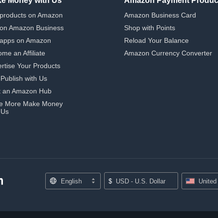
e Money with Us
Amazon Payment Produc
 products on Amazon
Amazon Business Card
 on Amazon Business
Shop with Points
 apps on Amazon
Reload Your Balance
me an Affiliate
Amazon Currency Converter
rtise Your Products
-Publish with Us
t an Amazon Hub
e More Make Money
 Us
English
$
USD - U.S. Dollar
United