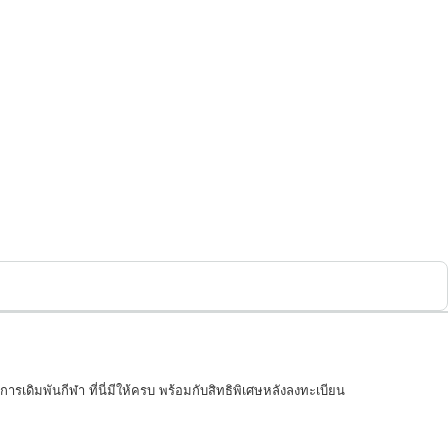
ดิมพันกีฬา ที่นี่มีให้ครบ พร้อมกับสิทธิพิเศษหลังลงทะเบียน