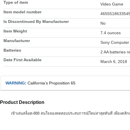
Type of item
Video Game
Item model number
465551863354
Is Discontinued By Manufacturer
No
Item Weight
7.4 ounces
Manufacturer
Sony Computer 
Batteries
2 AA batteries r
Date First Available
March 6, 2018
WARNING
:
California’s Proposition 65
Product Description
เข้าเล่นสล็อต-888 สนใจลองทดสอบประสบการณ์ใหม่ล่าสุดทันที เพียงคลิกเข