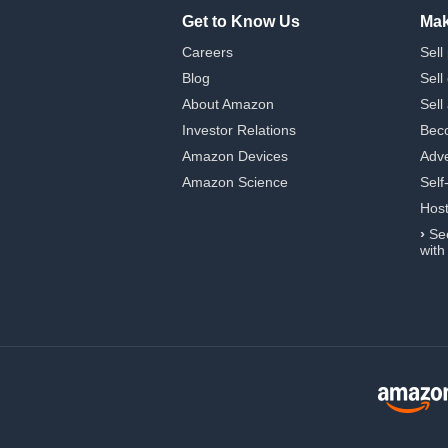
Get to Know Us
Mak
Careers
Sell
Blog
Sell
About Amazon
Sell
Investor Relations
Beco
Amazon Devices
Adve
Amazon Science
Self
Hos
›
Se
with