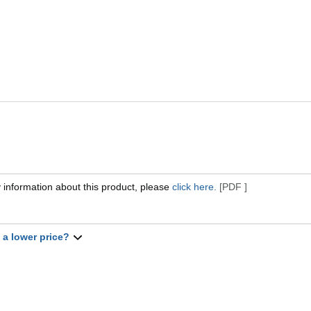
 information about this product, please
click here.
[PDF ]
t a lower price?