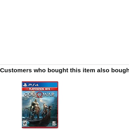
Customers who bought this item also bough