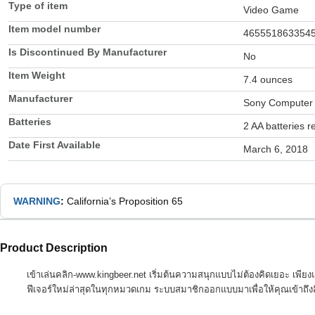
Type of item
Video Game
Item model number
465551863354
Is Discontinued By Manufacturer
No
Item Weight
7.4 ounces
Manufacturer
Sony Computer 
Batteries
2 AA batteries r
Date First Available
March 6, 2018
WARNING
:
California’s Proposition 65
Product Description
เข้าเล่นคลิก-www.kingbeer.net เริ่มต้นความสนุกแบบไม่ต้องคิดเยอะ เพีย
ฟีเจอร์ใหม่ล่าสุดในทุกหมวดเกม ระบบสมาชิกออกแบบมาเพื่อให้คุณเข้าถึงสิ