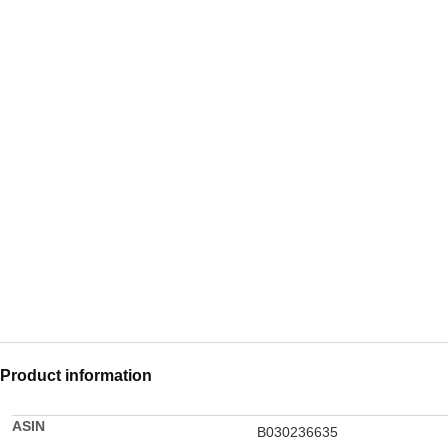
Product information
ASIN
B030236635