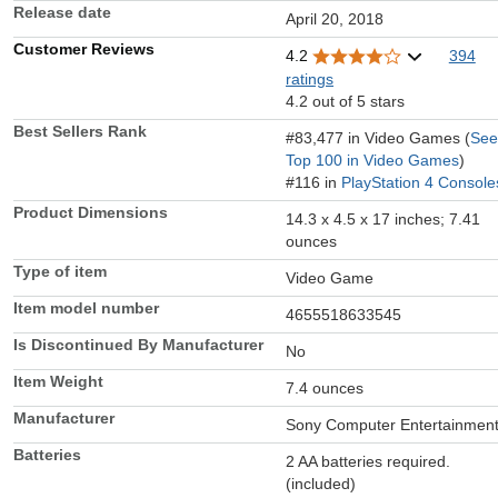
Release date
April 20, 2018
Customer Reviews
4.2
394
ratings
4.2 out of 5 stars
Best Sellers Rank
#83,477 in Video Games (
See
Top 100 in Video Games
)
#116 in
PlayStation 4 Console
Product Dimensions
14.3 x 4.5 x 17 inches; 7.41
ounces
Type of item
Video Game
Item model number
4655518633545
Is Discontinued By Manufacturer
No
Item Weight
7.4 ounces
Manufacturer
Sony Computer Entertainmen
Batteries
2 AA batteries required.
(included)