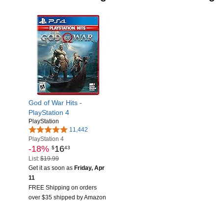
God of War Hits -
PlayStation 4
PlayStation
11,442
PlayStation 4
-18%
16
$
43
List:
$19.99
Get it as soon as
Friday, Apr
11
FREE Shipping on orders
over $35 shipped by Amazon