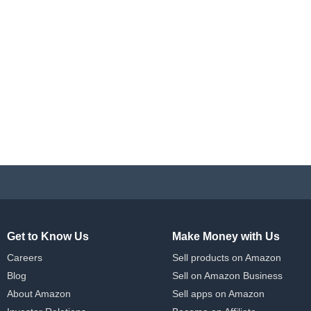
Get to Know Us
Make Money with Us
Careers
Sell products on Amazon
Blog
Sell on Amazon Business
About Amazon
Sell apps on Amazon