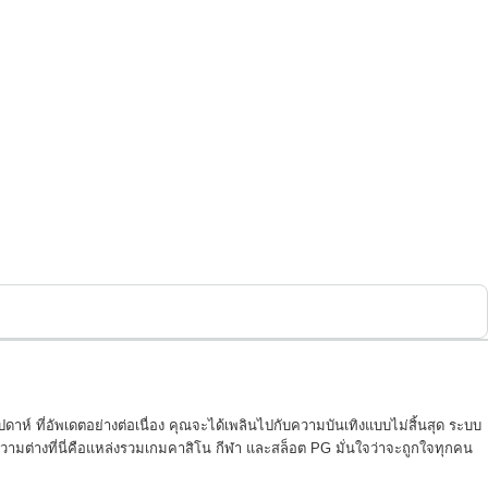
์ ที่อัพเดตอย่างต่อเนื่อง คุณจะได้เพลินไปกับความบันเทิงแบบไม่สิ้นสุด ระบบ
ับความต่างที่นี่คือแหล่งรวมเกมคาสิโน กีฬา และสล็อต PG มั่นใจว่าจะถูกใจทุกคน