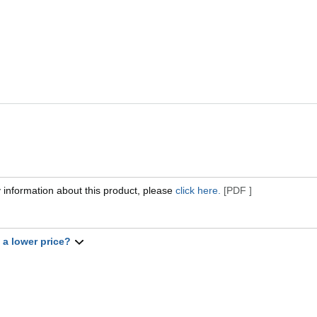
 information about this product, please
click here.
[PDF ]
t a lower price?