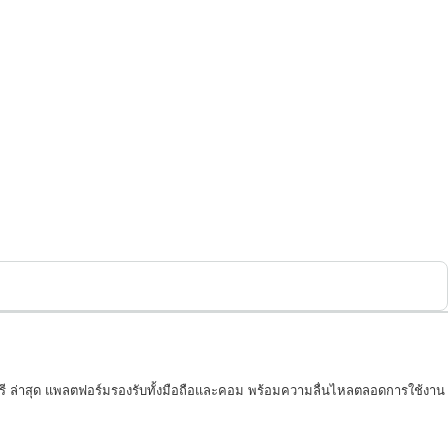
ล่นฟรี ล่าสุด แพลตฟอร์มรองรับทั้งมือถือและคอม พร้อมความลื่นไหลตลอดการใช้งาน