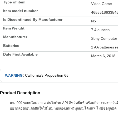
Type of item
Video Game
Item model number
465551863354
Is Discontinued By Manufacturer
No
Item Weight
7.4 ounces
Manufacturer
Sony Computer 
Batteries
2 AA batteries r
Date First Available
March 6, 2018
WARNING
:
California’s Proposition 65
Product Description
เกม-999 ระบบใหม่ล่าสุด มั่นใจด้วย API ลิขสิทธิ์แท้ พร้อมกิจกรรมรายวั
อยากลองก่อนตัดสินใจใช่ไหม ทดลองเล่นฟรีทุกเกมได้ทันที ไม่มีข้อผูกมัด