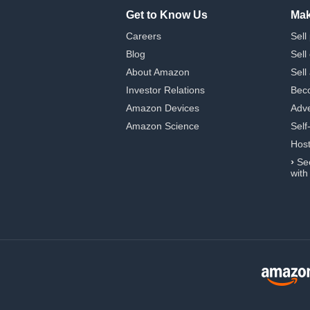
Get to Know Us
Mak
Careers
Sell
Blog
Sell
About Amazon
Sell
Investor Relations
Beco
Amazon Devices
Adve
Amazon Science
Self
Hos
›
Se
with