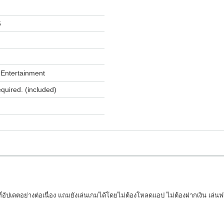
5
Entertainment
equired. (included)
นที่อัปเดตอย่างต่อเนื่อง แถมยังเล่นเกมได้โดยไม่ต้องโหลดแอป ไม่ต้องฝากเงิน เ