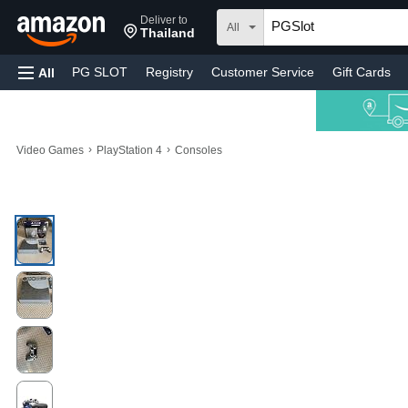
Deliver to
All
Thailand
PG SLOT
Registry
Customer Service
Gift Cards
All
›
›
Video Games
PlayStation 4
Consoles