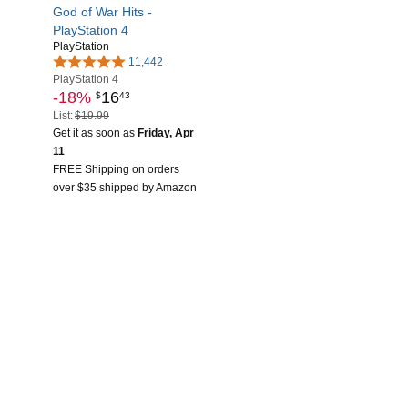
God of War Hits -
PlayStation 4
PlayStation
11,442
PlayStation 4
-18%
16
$
43
List:
$19.99
Get it as soon as
Friday, Apr
11
FREE Shipping on orders
over $35 shipped by Amazon