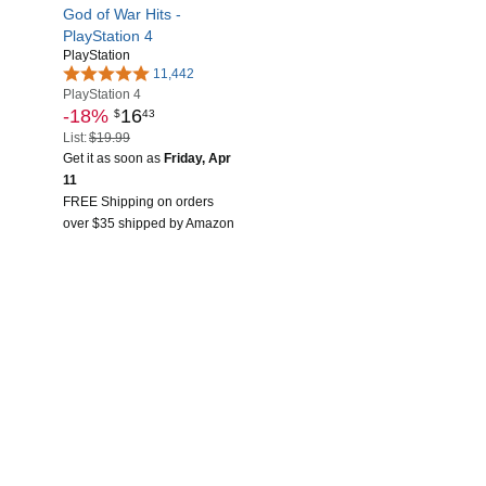
God of War Hits -
PlayStation 4
PlayStation
11,442
PlayStation 4
-18%
16
$
43
List:
$19.99
Get it as soon as
Friday, Apr
11
FREE Shipping on orders
over $35 shipped by Amazon