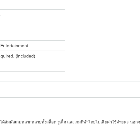
5
Entertainment
equired. (included)
้สัมผัสเกมหลากหลายทั้งสล็อต รูเล็ต และเกมกีฬาโดยไม่เสียค่าใช้จ่ายค่ะ นอกจา