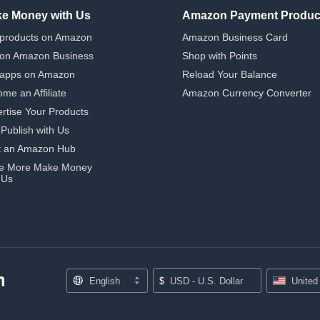
e Money with Us
Amazon Payment Produc
 products on Amazon
Amazon Business Card
 on Amazon Business
Shop with Points
 apps on Amazon
Reload Your Balance
me an Affiliate
Amazon Currency Converter
rtise Your Products
-Publish with Us
t an Amazon Hub
e More Make Money
 Us
English
$
USD - U.S. Dollar
United