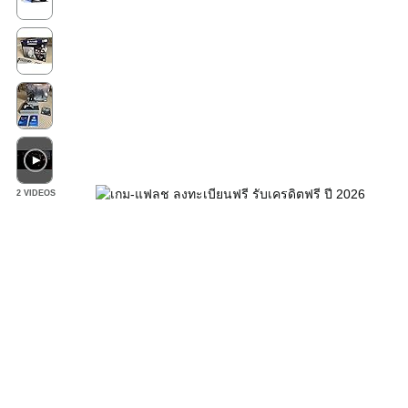
2 VIDEOS