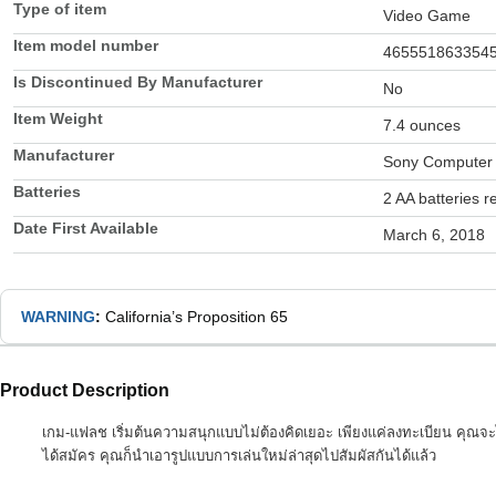
Type of item
Video Game
Item model number
465551863354
Is Discontinued By Manufacturer
No
Item Weight
7.4 ounces
Manufacturer
Sony Computer 
Batteries
2 AA batteries r
Date First Available
March 6, 2018
WARNING
:
California’s Proposition 65
Product Description
เกม-แฟลช เริ่มต้นความสนุกแบบไม่ต้องคิดเยอะ เพียงแค่ลงทะเบียน คุณจะได
ได้สมัคร คุณก็นำเอารูปแบบการเล่นใหม่ล่าสุดไปสัมผัสกันได้แล้ว