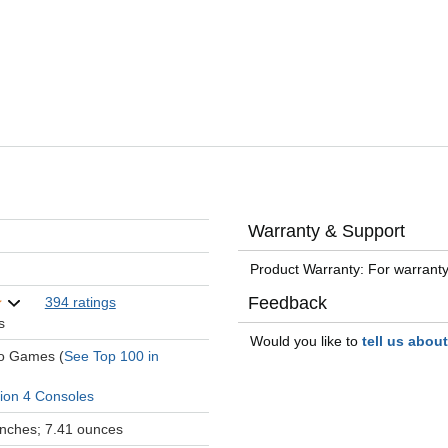
Warranty & Support
Product Warranty: For warranty
Feedback
394 ratings
s
Would you like to
tell us abou
eo Games (
See Top 100 in
tion 4 Consoles
 inches; 7.41 ounces