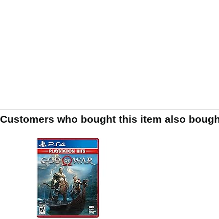
Customers who bought this item also bough