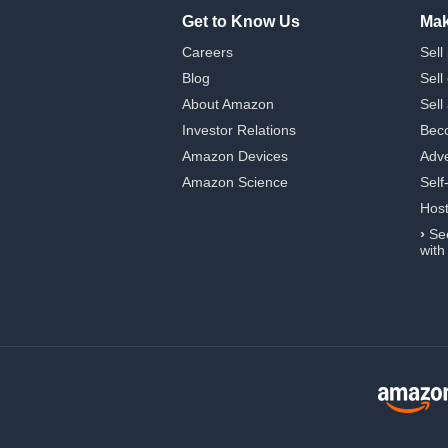
Get to Know Us
Mak
Careers
Sell
Blog
Sell
About Amazon
Sell
Investor Relations
Beco
Amazon Devices
Adve
Amazon Science
Self
Hos
›
Se
with