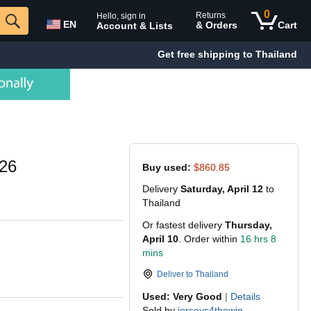
0
Returns
Hello, sign in
EN
& Orders
Cart
Account & Lists
Get free shipping to Thailand
026
Buy used:
$860.85
Delivery
Saturday, April 12
to
Thailand
Or fastest delivery
Thursday,
April 10
. Order within
16 hrs 8
mins
Deliver to
Thailand
Used: Very Good
|
Details
Sold by
jerseys4thewin