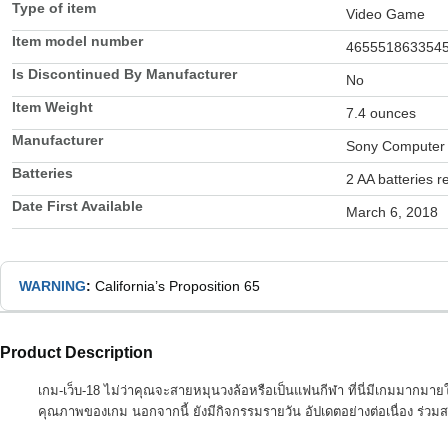
Type of item
Video Game
Item model number
465551863354
Is Discontinued By Manufacturer
No
Item Weight
7.4 ounces
Manufacturer
Sony Computer 
Batteries
2 AA batteries r
Date First Available
March 6, 2018
WARNING
:
California’s Proposition 65
Product Description
เกม-เว็บ-18 ไม่ว่าคุณจะสายหมุนวงล้อหรือเป็นแฟนกีฬา ที่นี่มีเกมมากมาย
คุณภาพของเกม นอกจากนี้ ยังมีกิจกรรมรายวัน อัปเดตอย่างต่อเนื่อง ร่วม