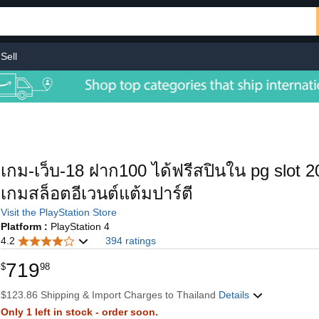
Sell
เกม-เว็บ-18 ฝาก100 ได้ฟรีสปินใน pg slot 
เกมสล็อตอีเวนต์แต้มปาร์ตี
Visit the PlayStation Store
Platform :
PlayStation 4
4.2
394 ratings
719
$
98
$123.86 Shipping & Import Charges to Thailand
Details
Only 1 left in stock - order soon.