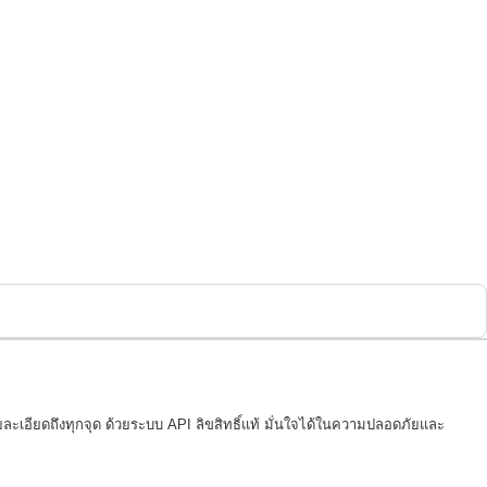
ยละเอียดถึงทุกจุด ด้วยระบบ API ลิขสิทธิ์แท้ มั่นใจได้ในความปลอดภัยและ