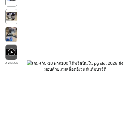
2 VIDEOS