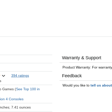
Warranty & Support
Product Warranty: For warranty
Feedback
394 ratings
s
Would you like to
tell us abou
eo Games (
See Top 100 in
tion 4 Consoles
 inches; 7.41 ounces