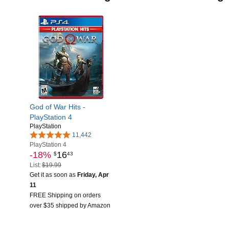
God of War Hits -
PlayStation 4
PlayStation
11,442
PlayStation 4
-18%
16
$
43
List:
$19.99
Get it as soon as
Friday, Apr
11
FREE Shipping on orders
over $35 shipped by Amazon