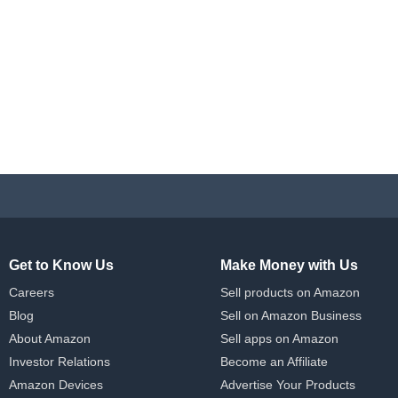
Get to Know Us
Make Money with Us
Careers
Sell products on Amazon
Blog
Sell on Amazon Business
About Amazon
Sell apps on Amazon
Investor Relations
Become an Affiliate
Amazon Devices
Advertise Your Products