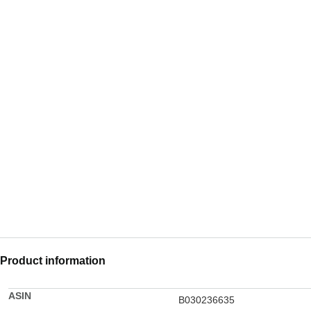
Product information
ASIN
B030236635