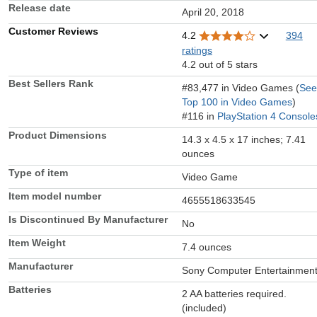
Release date
April 20, 2018
Customer Reviews
4.2
394
ratings
4.2 out of 5 stars
Best Sellers Rank
#83,477 in Video Games (
See
Top 100 in Video Games
)
#116 in
PlayStation 4 Console
Product Dimensions
14.3 x 4.5 x 17 inches; 7.41
ounces
Type of item
Video Game
Item model number
4655518633545
Is Discontinued By Manufacturer
No
Item Weight
7.4 ounces
Manufacturer
Sony Computer Entertainmen
Batteries
2 AA batteries required.
(included)