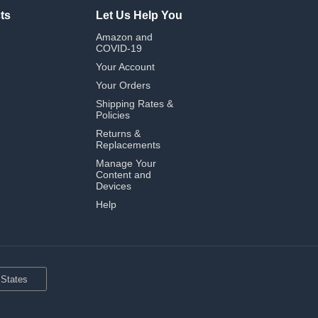
ts
Let Us Help You
Amazon and
COVID-19
Your Account
Your Orders
Shipping Rates &
Policies
Returns &
Replacements
Manage Your
Content and
Devices
Help
 States