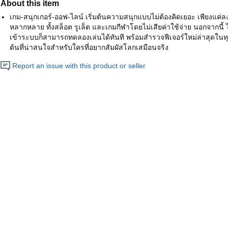
About this item
เกม-สนุกเกอร์-ออฟ-ไลน์ เริ่มต้นความสนุกแบบไม่ต้องคิดเยอะ เพียงแค่ล
หลากหลาย ทั้งสล็อต รูเล็ต และเกมกีฬาโดยไม่เสียค่าใช้จ่าย นอกจากนี้ ไ
เข้าระบบก็สามารถทดลองเล่นได้ทันที พร้อมสำรวจฟีเจอร์ใหม่ล่าสุดในทุก
ต้นที่น่าสนใจสำหรับใครที่อยากสัมผัสโลกเสมือนจริง
Report an issue with this product or seller