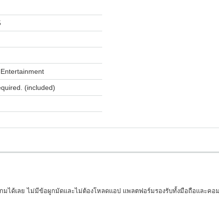
5
Entertainment
equired. (included)
กเกมได้เลย ไม่มีข้อผูกมัดและไม่ต้องโหลดแอป แพลตฟอร์มรองรับทั้งมือถือและค