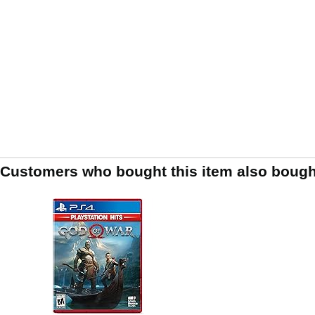
Customers who bought this item also bough