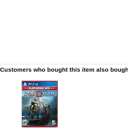
Customers who bought this item also bough