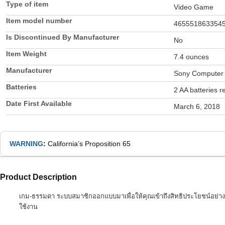
Type of item
Video Game
Item model number
465551863354
Is Discontinued By Manufacturer
No
Item Weight
7.4 ounces
Manufacturer
Sony Computer 
Batteries
2 AA batteries r
Date First Available
March 6, 2018
WARNING
:
California’s Proposition 65
Product Description
เกม-ธรรมดา ระบบสมาชิกออกแบบมาเพื่อให้คุณเข้าถึงสิทธิประโยชน์อย่างเ
ใช้งาน