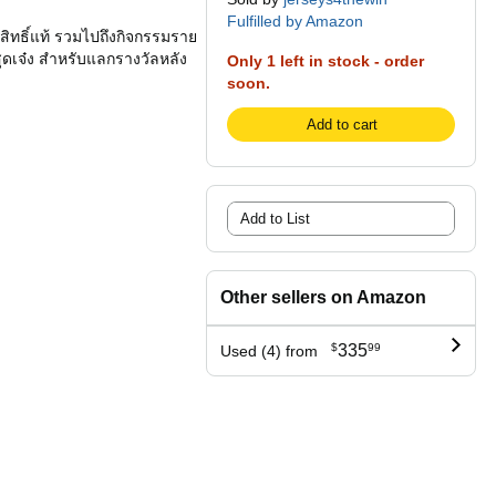
Fulfilled by Amazon
สิทธิ์แท้ รวมไปถึงกิจกรรมราย
นสุดเจ๋ง สำหรับแลกรางวัลหลัง
Only 1 left in stock - order
soon.
Add to cart
Add to List
Other sellers on Amazon
$
335
99
Used (4) from