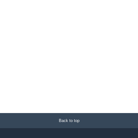
Back to top