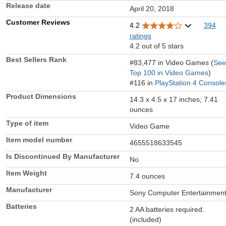
Release date
April 20, 2018
Customer Reviews
4.2
394
ratings
4.2 out of 5 stars
Best Sellers Rank
#83,477 in Video Games (
See
Top 100 in Video Games
)
#116 in
PlayStation 4 Console
Product Dimensions
14.3 x 4.5 x 17 inches; 7.41
ounces
Type of item
Video Game
Item model number
4655518633545
Is Discontinued By Manufacturer
No
Item Weight
7.4 ounces
Manufacturer
Sony Computer Entertainmen
Batteries
2 AA batteries required.
(included)