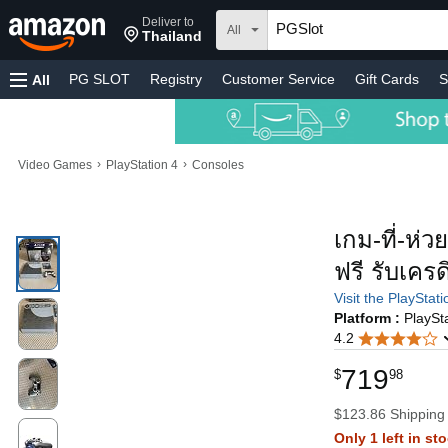
Deliver to
All
Thailand
PG SLOT
Registry
Customer Service
Gift Cards
S
All
›
›
Video Games
PlayStation 4
Consoles
เกม-ที่-ห่ว
ฟรี รับเคร
Visit the PlayStat
Platform :
PlaySt
4.2
719
$
98
$123.86 Shipping
Only 1 left in st