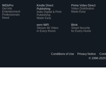
IMDbPro
Kindle Direct
Prime Video Direct
Get Info
Video Distribution
Publishing
Entertainment
Made Easy
Indie Digital & Print
Professionals
Publishing
Need
Made Easy
eero WiFi
Blink
Stream 4K Video
Smart Security
in Every Room
for Every Home
Conditions of Use
Privacy Notice
Cons
© 1996-2025, 