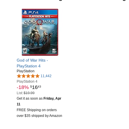
God of War Hits -
PlayStation 4
PlayStation
11,442
PlayStation 4
-18%
16
$
43
List:
$19.99
Get it as soon as
Friday, Apr
11
FREE Shipping on orders
over $35 shipped by Amazon