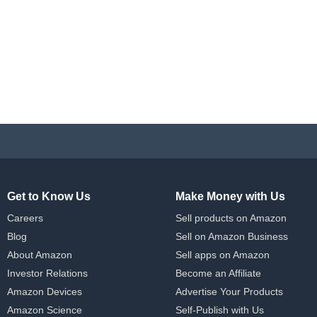
Get to Know Us
Make Money with Us
Careers
Sell products on Amazon
Blog
Sell on Amazon Business
About Amazon
Sell apps on Amazon
Investor Relations
Become an Affiliate
Amazon Devices
Advertise Your Products
Amazon Science
Self-Publish with Us